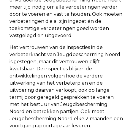
meer tijd nodig om alle verbeteringen verder
door te voeren en vast te houden. Ook moeten
verbeteringen die al zijn ingezet én de
toekomstige verbeteringen goed worden
vastgelegd en uitgevoerd.
Het vertrouwen van de inspecties in de
verbeterkracht van Jeugdbescherming Noord
is gestegen, maar dit vertrouwen blijft
kwetsbaar. De inspecties blijven de
ontwikkelingen volgen hoe de verdere
uitwerking van het verbeterplan en de
uitvoering daarvan verloopt, ook op lange
termij door geregeld gesprekken te voeren
met het bestuur van Jeugdbescherming
Noord en betrokken partijen. Ook moet
Jeugdbescherming Noord elke 2 maanden een
voortgangrapportage aanleveren.