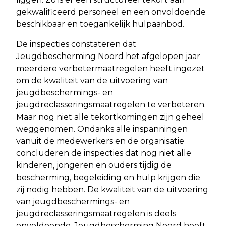
gekwalificeerd personeel en een onvoldoende
beschikbaar en toegankelijk hulpaanbod.
De inspecties constateren dat
Jeugdbescherming Noord het afgelopen jaar
meerdere verbetermaatregelen heeft ingezet
om de kwaliteit van de uitvoering van
jeugdbeschermings- en
jeugdreclasseringsmaatregelen te verbeteren.
Maar nog niet alle tekortkomingen zijn geheel
weggenomen. Ondanks alle inspanningen
vanuit de medewerkers en de organisatie
concluderen de inspecties dat nog niet alle
kinderen, jongeren en ouders tijdig de
bescherming, begeleiding en hulp krijgen die
zij nodig hebben. De kwaliteit van de uitvoering
van jeugdbeschermings- en
jeugdreclasseringsmaatregelen is deels
onvoldoende. Jeugdbescherming Noord heeft