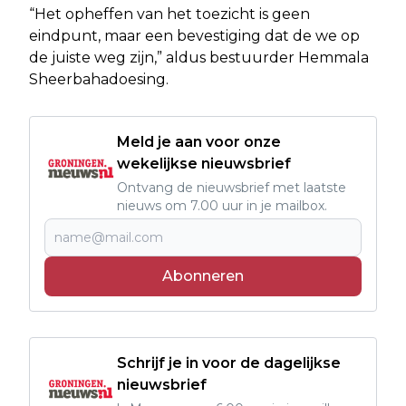
“Het opheffen van het toezicht is geen
eindpunt, maar een bevestiging dat de we op
de juiste weg zijn,” aldus bestuurder Hemmala
Sheerbahadoesing.
Meld je aan voor onze
wekelijkse nieuwsbrief
Ontvang de nieuwsbrief met laatste
nieuws om 7.00 uur in je mailbox.
Abonneren
Schrijf je in voor de dagelijkse
nieuwsbrief