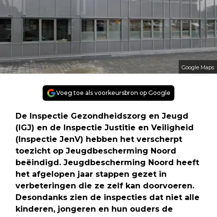
Google Maps
Voeg toe als voorkeursbron op Google
De Inspectie Gezondheidszorg en Jeugd
(IGJ) en de Inspectie Justitie en Veiligheid
(Inspectie JenV) hebben het verscherpt
toezicht op Jeugdbescherming Noord
beëindigd. Jeugdbescherming Noord heeft
het afgelopen jaar stappen gezet in
verbeteringen die ze zelf kan doorvoeren.
Desondanks zien de inspecties dat niet alle
kinderen, jongeren en hun ouders de