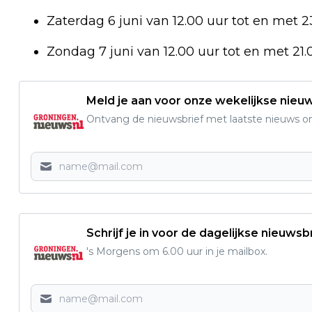
Zaterdag 6 juni van 12.00 uur tot en met 2
Zondag 7 juni van 12.00 uur tot en met 21.
Meld je aan voor onze wekelijkse nieu
Ontvang de nieuwsbrief met laatste nieuws om 
Schrijf je in voor de dagelijkse nieuwsb
's Morgens om 6.00 uur in je mailbox.