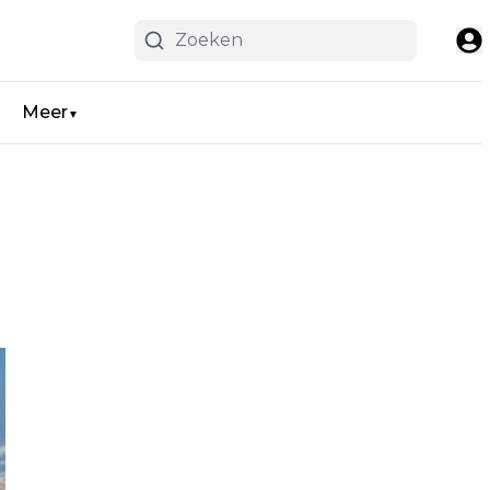
Meer
▼