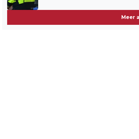
Meer a