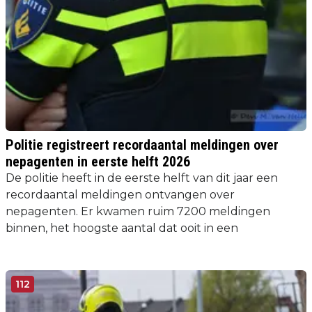
Politie registreert recordaantal meldingen over
nepagenten in eerste helft 2026
De politie heeft in de eerste helft van dit jaar een
recordaantal meldingen ontvangen over
nepagenten. Er kwamen ruim 7200 meldingen
binnen, het hoogste aantal dat ooit in een
112