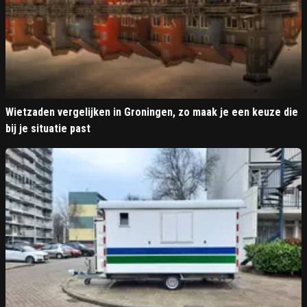
Wietzaden vergelijken in Groningen, zo maak je een keuze die
bij je situatie past