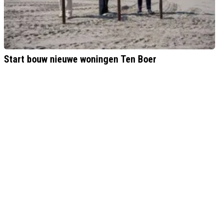
Start bouw nieuwe woningen Ten Boer