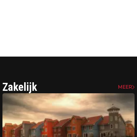
Zakelijk
MEER