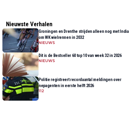
Nieuwste Verhalen
Groningen en Drenthe strijden alleen nog met India
om WK wielrennen in 2032
NIEUWS
Dit is de Bestseller 60 top 10 van week 32 in 2026
NIEUWS
Politie registreert recordaantal meldingen over
nepagenten in eerste helft 2026
112