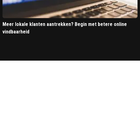
Meer lokale klanten aantrekken? Begin met betere online
vindbaarheid