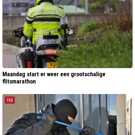
Maandag start er weer een grootschalige
flitsmarathon
112