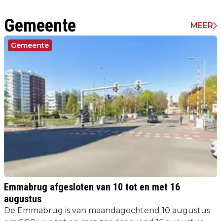
Gemeente
MEER
Gemeente
Emmabrug afgesloten van 10 tot en met 16
augustus
De Emmabrug is van maandagochtend 10 augustus