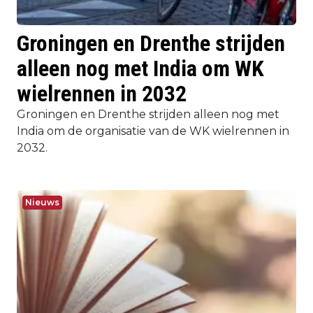
Groningen en Drenthe strijden
alleen nog met India om WK
wielrennen in 2032
Groningen en Drenthe strijden alleen nog met
India om de organisatie van de WK wielrennen in
2032.
Nieuws