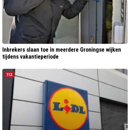
Inbrekers slaan toe in meerdere Groningse wijken
tijdens vakantieperiode
112