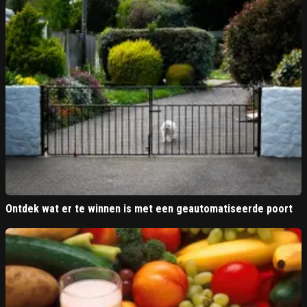
Ontdek wat er te winnen is met een geautomatiseerde poort