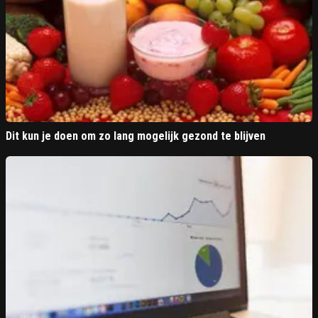
Dit kun je doen om zo lang mogelijk gezond te blijven