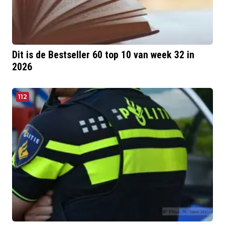
Dit is de Bestseller 60 top 10 van week 32 in
2026
112