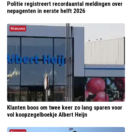
Politie registreert recordaantal meldingen over
nepagenten in eerste helft 2026
Nieuws
Klanten boos om twee keer zo lang sparen voor
vol koopzegelboekje Albert Heijn