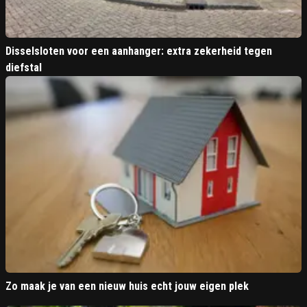
Disselsloten voor een aanhanger: extra zekerheid tegen
diefstal
Zo maak je van een nieuw huis echt jouw eigen plek