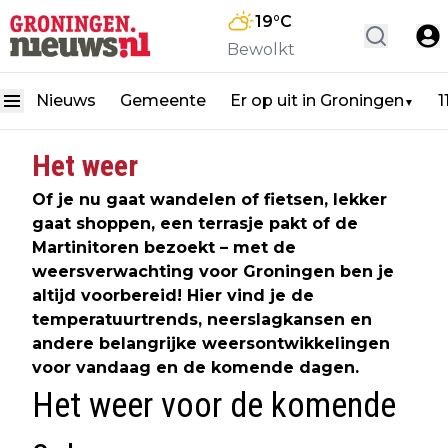
19
°C
Bewolkt
Nieuws
Gemeente
Er op uit in Groningen
1
▼
Het weer
Of je nu gaat wandelen of fietsen, lekker
gaat shoppen, een terrasje pakt of de
Martinitoren bezoekt – met de
weersverwachting voor Groningen ben je
altijd voorbereid! Hier vind je de
temperatuurtrends, neerslagkansen en
andere belangrijke weersontwikkelingen
voor vandaag en de komende dagen.
Het weer voor de komende