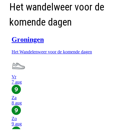
Het wandelweer voor de
komende dagen