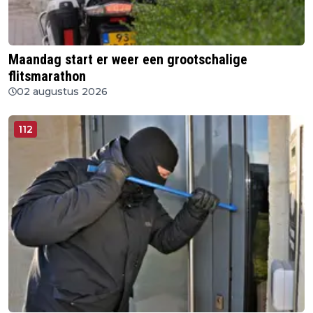
Maandag start er weer een grootschalige
flitsmarathon
02 augustus 2026
112