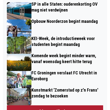
SP in alle Staten: ouderenkorting OV
mag niet verdwijnen
Opbouw Noorderzon begint maandag
KEI-Week, de introductieweek voor
studenten begint maandag
Komende week begint minder warm,
vanaf woensdag keert hitte terug
FC Groningen verslaat FC Utrecht in
Euroborg
Kunstmarkt 'Zomerstad op z'n Frans'
zondag te bezoeken