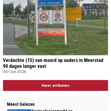
Verdachte (15) van moord op ouders in Meerstad
90 dagen langer vast
01 juli 2026
Meer artikelen
Meest Gelezen