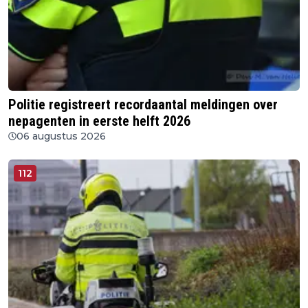
Politie registreert recordaantal meldingen over
nepagenten in eerste helft 2026
06 augustus 2026
112