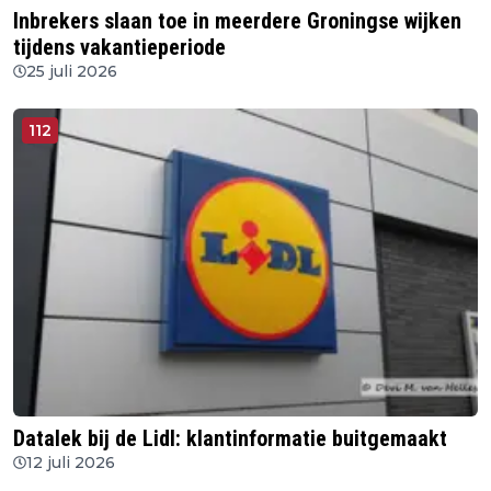
Inbrekers slaan toe in meerdere Groningse wijken
tijdens vakantieperiode
25 juli 2026
112
Datalek bij de Lidl: klantinformatie buitgemaakt
12 juli 2026