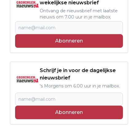
wekelijkse nieuwsbrief
Ontvang de nieuwsbrief met laatste
nieuws om 7.00 uur in je mailbox.
Abonneren
Schrijf je in voor de dagelijkse
nieuwsbrief
's Morgens om 6.00 uur in je mailbox.
Abonneren