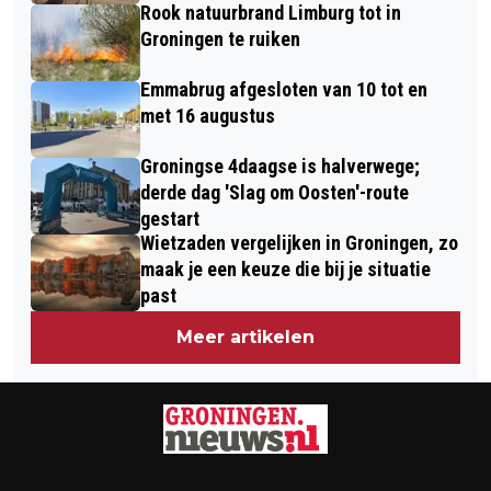
Rook natuurbrand Limburg tot in
Groningen te ruiken
Emmabrug afgesloten van 10 tot en
met 16 augustus
Groningse 4daagse is halverwege;
derde dag 'Slag om Oosten'-route
gestart
Wietzaden vergelijken in Groningen, zo
maak je een keuze die bij je situatie
past
Meer artikelen