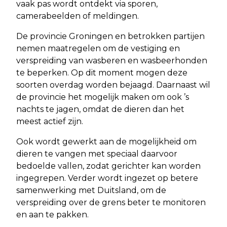
vaak pas wordt ontdekt via sporen,
camerabeelden of meldingen.
De provincie Groningen en betrokken partijen
nemen maatregelen om de vestiging en
verspreiding van wasberen en wasbeerhonden
te beperken. Op dit moment mogen deze
soorten overdag worden bejaagd. Daarnaast wil
de provincie het mogelijk maken om ook ’s
nachts te jagen, omdat de dieren dan het
meest actief zijn.
Ook wordt gewerkt aan de mogelijkheid om
dieren te vangen met speciaal daarvoor
bedoelde vallen, zodat gerichter kan worden
ingegrepen. Verder wordt ingezet op betere
samenwerking met Duitsland, om de
verspreiding over de grens beter te monitoren
en aan te pakken.