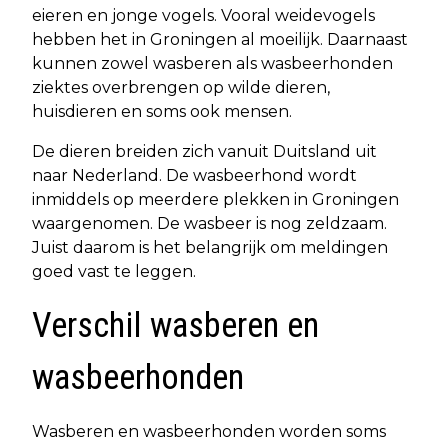
eieren en jonge vogels. Vooral weidevogels
hebben het in Groningen al moeilijk. Daarnaast
kunnen zowel wasberen als wasbeerhonden
ziektes overbrengen op wilde dieren,
huisdieren en soms ook mensen.
De dieren breiden zich vanuit Duitsland uit
naar Nederland. De wasbeerhond wordt
inmiddels op meerdere plekken in Groningen
waargenomen. De wasbeer is nog zeldzaam.
Juist daarom is het belangrijk om meldingen
goed vast te leggen.
Verschil wasberen en
wasbeerhonden
Wasberen en wasbeerhonden worden soms