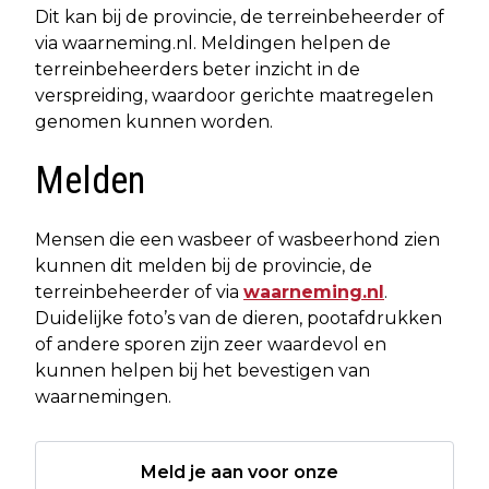
Dit kan bij de provincie, de terreinbeheerder of
via waarneming.nl. Meldingen helpen de
terreinbeheerders beter inzicht in de
verspreiding, waardoor gerichte maatregelen
genomen kunnen worden.
Melden
Mensen die een wasbeer of wasbeerhond zien
kunnen dit melden bij de provincie, de
terreinbeheerder of via
waarneming.nl
.
Duidelijke foto’s van de dieren, pootafdrukken
of andere sporen zijn zeer waardevol en
kunnen helpen bij het bevestigen van
waarnemingen.
Meld je aan voor onze