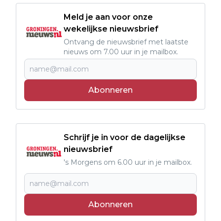
Meld je aan voor onze
wekelijkse nieuwsbrief
Ontvang de nieuwsbrief met laatste
nieuws om 7.00 uur in je mailbox.
Abonneren
Schrijf je in voor de dagelijkse
nieuwsbrief
's Morgens om 6.00 uur in je mailbox.
Abonneren