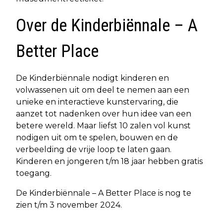
Over de Kinderbiënnale – A
Better Place
De Kinderbiënnale nodigt kinderen en
volwassenen uit om deel te nemen aan een
unieke en interactieve kunstervaring, die
aanzet tot nadenken over hun idee van een
betere wereld. Maar liefst 10 zalen vol kunst
nodigen uit om te spelen, bouwen en de
verbeelding de vrije loop te laten gaan.
Kinderen en jongeren t/m 18 jaar hebben gratis
toegang.
De Kinderbiënnale – A Better Place is nog te
zien t/m 3 november 2024.