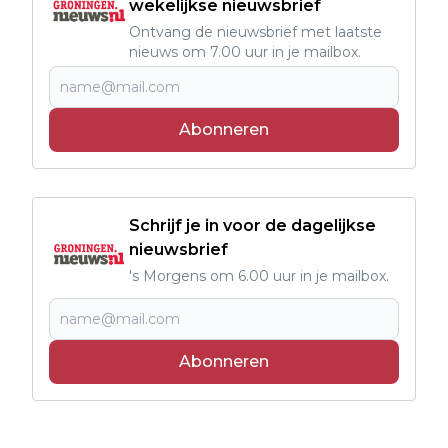
wekelijkse nieuwsbrief
Ontvang de nieuwsbrief met laatste
nieuws om 7.00 uur in je mailbox.
Abonneren
Schrijf je in voor de dagelijkse
nieuwsbrief
's Morgens om 6.00 uur in je mailbox.
Abonneren