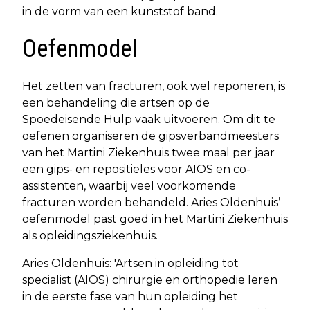
in de vorm van een kunststof band.
Oefenmodel
Het zetten van fracturen, ook wel reponeren, is
een behandeling die artsen op de
Spoedeisende Hulp vaak uitvoeren. Om dit te
oefenen organiseren de gipsverbandmeesters
van het Martini Ziekenhuis twee maal per jaar
een gips- en repositieles voor AIOS en co-
assistenten, waarbij veel voorkomende
fracturen worden behandeld. Aries Oldenhuis’
oefenmodel past goed in het Martini Ziekenhuis
als opleidingsziekenhuis.
Aries Oldenhuis: 'Artsen in opleiding tot
specialist (AIOS) chirurgie en orthopedie leren
in de eerste fase van hun opleiding het