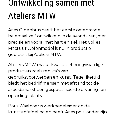
Ontwikkeling samen met
Ateliers MTW
Aries Oldenhuis heeft het eerste oefenmodel
helemaal zelf ontwikkeld in de avonduren, met
precisie en vooral met hart en ziel. Het Colles
Fractuur Oefenmodel is nu in productie
gebracht bij Ateliers MTW.
Ateliers MTW maakt kwalitatief hoogwaardige
producten zoals replica’s van
gebruiksvoorwerpen en kunst. Tegelijkertijd
biedt het bedrijf mensen met afstand tot de
arbeidsmarkt een gespecialiseerde ervaring- en
opleidingsplaats.
Boris Waalboer is werkbegeleider op de
kunststofafdeling en heeft ‘Aries pols’ onder zijn