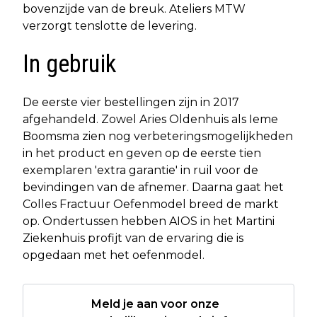
bovenzijde van de breuk. Ateliers MTW
verzorgt tenslotte de levering.
In gebruik
De eerste vier bestellingen zijn in 2017
afgehandeld. Zowel Aries Oldenhuis als Ieme
Boomsma zien nog verbeteringsmogelijkheden
in het product en geven op de eerste tien
exemplaren 'extra garantie' in ruil voor de
bevindingen van de afnemer. Daarna gaat het
Colles Fractuur Oefenmodel breed de markt
op. Ondertussen hebben AIOS in het Martini
Ziekenhuis profijt van de ervaring die is
opgedaan met het oefenmodel.
Meld je aan voor onze