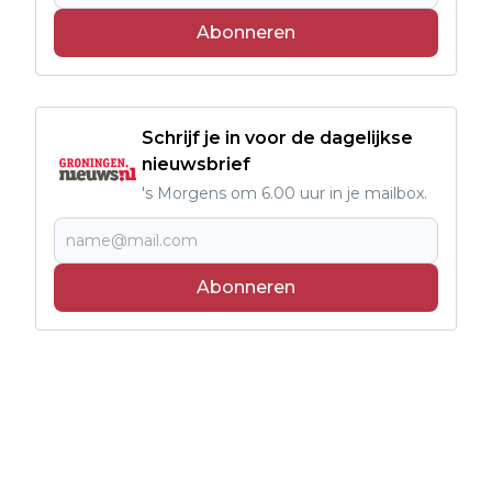
Abonneren
Schrijf je in voor de dagelijkse
nieuwsbrief
's Morgens om 6.00 uur in je mailbox.
Abonneren