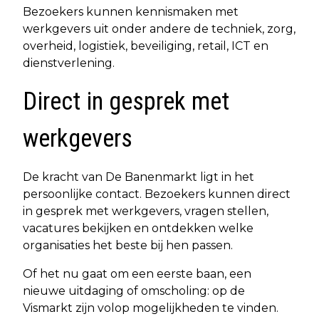
Bezoekers kunnen kennismaken met
werkgevers uit onder andere de techniek, zorg,
overheid, logistiek, beveiliging, retail, ICT en
dienstverlening.
Direct in gesprek met
werkgevers
De kracht van De Banenmarkt ligt in het
persoonlijke contact. Bezoekers kunnen direct
in gesprek met werkgevers, vragen stellen,
vacatures bekijken en ontdekken welke
organisaties het beste bij hen passen.
Of het nu gaat om een eerste baan, een
nieuwe uitdaging of omscholing: op de
Vismarkt zijn volop mogelijkheden te vinden.