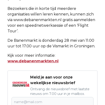
Bezoekers die in korte tijd meerdere
organisaties willen leren kennen, kunnen zich
via www.debanenmarkten.nl gratis aanmelden
voor een speednetwerksessie of een ‘Flight
Tour’.
De Banenmarkt is donderdag 28 mei van 11.00
uur tot 17.00 uur op de Vismarkt in Groningen.
Kijk voor meer informatie:
www.debanenmarkten.nl
Meld je aan voor onze
wekelijkse nieuwsbrief
Ontvang de nieuwsbrief met laatste
nieuws om 7.00 uur in je mailbox.