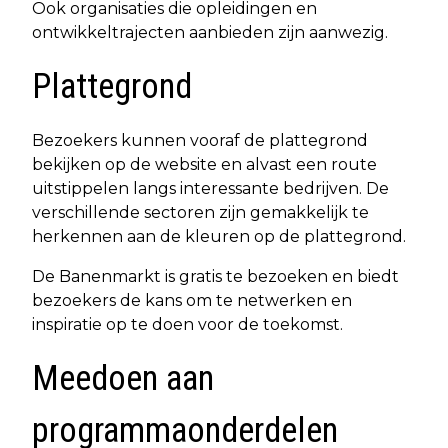
Ook organisaties die opleidingen en
ontwikkeltrajecten aanbieden zijn aanwezig.
Plattegrond
Bezoekers kunnen vooraf de plattegrond
bekijken op de website en alvast een route
uitstippelen langs interessante bedrijven. De
verschillende sectoren zijn gemakkelijk te
herkennen aan de kleuren op de plattegrond.
De Banenmarkt is gratis te bezoeken en biedt
bezoekers de kans om te netwerken en
inspiratie op te doen voor de toekomst.
Meedoen aan
programmaonderdelen