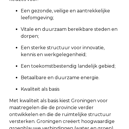
Een gezonde, veilige en aantrekkelijke
leefomgeving;
Vitale en duurzaam bereikbare steden en
dorpen;
Een sterke structuur voor innovatie,
kennis en werkgelegenheid;
Een toekomstbestendig landelijk gebied;
Betaalbare en duurzame energie.
Kwaliteit als basis
Met kwaliteit als basis kiest Groningen voor
maatregelen die de provincie verder
ontwikkelen en die de ruimtelijke structuur
versterken. Groningen creëert hoogwaardige
groenblauwe verbindingen (water en groen),