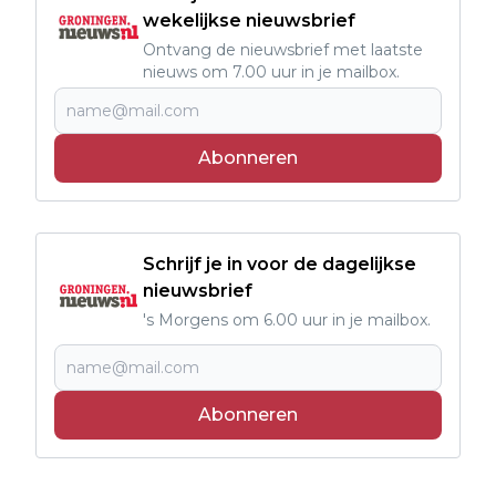
wekelijkse nieuwsbrief
Ontvang de nieuwsbrief met laatste
nieuws om 7.00 uur in je mailbox.
Abonneren
Schrijf je in voor de dagelijkse
nieuwsbrief
's Morgens om 6.00 uur in je mailbox.
Abonneren