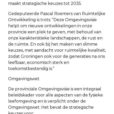
maakt strategische keuzes tot 2035.
Gedeputeerde Pascal Roemers van Ruimtelijke
Ontwikkeling is trots: “Deze Omgevingsvisie
helpt om nieuwe ontwikkelingen in onze
provincie een plek te geven, met behoud van
onze karakteristieke landschappen, de rust en
de ruimte. En ook bij het maken van slimme
keuzes, met aandacht voor ruimtelijke kwaliteit,
zodat Groningen ook voor de generaties na ons
leefbaar, economisch sterk en
toekomstbestendig is.”
Omgevingswet
De provinciale Omgevingsvisie is een integraal
beleidskader voor alle aspecten van de fysieke
leefomgeving en is verplicht onder de
Omgevingswet. Het bevat de strategische
keuzes voor: