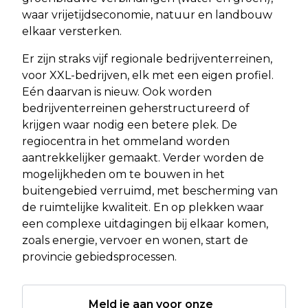
waar vrijetijdseconomie, natuur en landbouw
elkaar versterken.
Er zijn straks vijf regionale bedrijventerreinen,
voor XXL-bedrijven, elk met een eigen profiel.
Eén daarvan is nieuw. Ook worden
bedrijventerreinen geherstructureerd of
krijgen waar nodig een betere plek. De
regiocentra in het ommeland worden
aantrekkelijker gemaakt. Verder worden de
mogelijkheden om te bouwen in het
buitengebied verruimd, met bescherming van
de ruimtelijke kwaliteit. En op plekken waar
een complexe uitdagingen bij elkaar komen,
zoals energie, vervoer en wonen, start de
provincie gebiedsprocessen.
Meld je aan voor onze