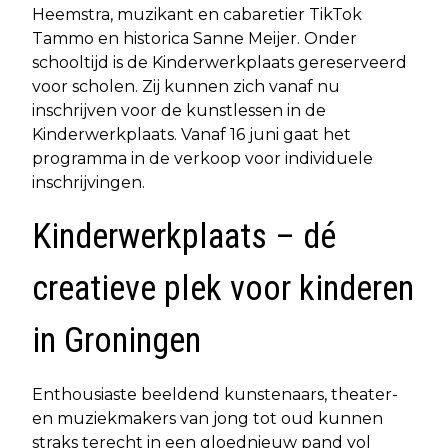
Heemstra, muzikant en cabaretier TikTok
Tammo en historica Sanne Meijer. Onder
schooltijd is de Kinderwerkplaats gereserveerd
voor scholen. Zij kunnen zich vanaf nu
inschrijven voor de kunstlessen in de
Kinderwerkplaats. Vanaf 16 juni gaat het
programma in de verkoop voor individuele
inschrijvingen.
Kinderwerkplaats – dé
creatieve plek voor kinderen
in Groningen
Enthousiaste beeldend kunstenaars, theater-
en muziekmakers van jong tot oud kunnen
straks terecht in een gloednieuw pand vol