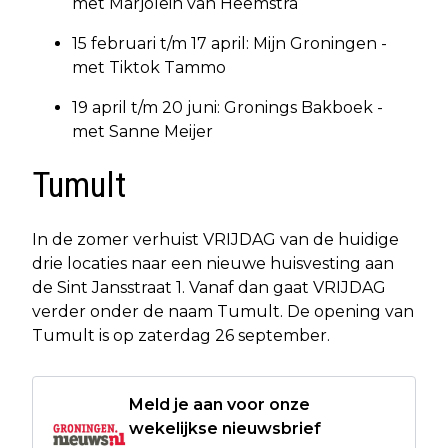
met Marjolein van Heemstra
15 februari t/m 17 april: Mijn Groningen -
met Tiktok Tammo
19 april t/m 20 juni: Gronings Bakboek -
met Sanne Meijer
Tumult
In de zomer verhuist VRIJDAG van de huidige
drie locaties naar een nieuwe huisvesting aan
de Sint Jansstraat 1. Vanaf dan gaat VRIJDAG
verder onder de naam Tumult. De opening van
Tumult is op zaterdag 26 september.
Meld je aan voor onze
wekelijkse nieuwsbrief