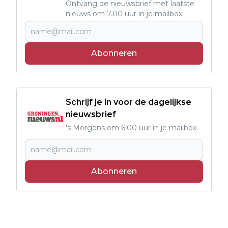
Ontvang de nieuwsbrief met laatste
nieuws om 7.00 uur in je mailbox.
Abonneren
Schrijf je in voor de dagelijkse
nieuwsbrief
's Morgens om 6.00 uur in je mailbox.
Abonneren