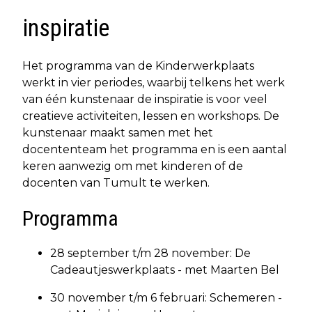
inspiratie
Het programma van de Kinderwerkplaats
werkt in vier periodes, waarbij telkens het werk
van één kunstenaar de inspiratie is voor veel
creatieve activiteiten, lessen en workshops. De
kunstenaar maakt samen met het
docententeam het programma en is een aantal
keren aanwezig om met kinderen of de
docenten van Tumult te werken.
Programma
28 september t/m 28 november: De
Cadeautjeswerkplaats - met Maarten Bel
30 november t/m 6 februari: Schemeren -