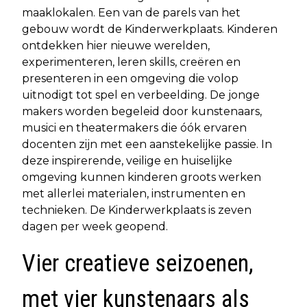
maaklokalen. Een van de parels van het
gebouw wordt de Kinderwerkplaats. Kinderen
ontdekken hier nieuwe werelden,
experimenteren, leren skills, creëren en
presenteren in een omgeving die volop
uitnodigt tot spel en verbeelding. De jonge
makers worden begeleid door kunstenaars,
musici en theatermakers die óók ervaren
docenten zijn met een aanstekelijke passie. In
deze inspirerende, veilige en huiselijke
omgeving kunnen kinderen groots werken
met allerlei materialen, instrumenten en
technieken. De Kinderwerkplaats is zeven
dagen per week geopend.
Vier creatieve seizoenen,
met vier kunstenaars als