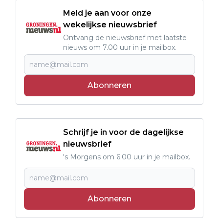
Meld je aan voor onze
wekelijkse nieuwsbrief
Ontvang de nieuwsbrief met laatste
nieuws om 7.00 uur in je mailbox.
Abonneren
Schrijf je in voor de dagelijkse
nieuwsbrief
's Morgens om 6.00 uur in je mailbox.
Abonneren