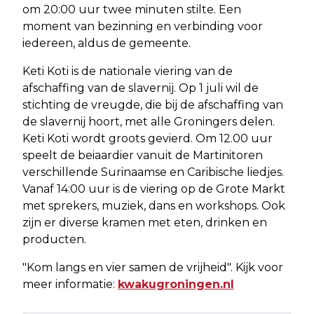
om 20:00 uur twee minuten stilte. Een
moment van bezinning en verbinding voor
iedereen, aldus de gemeente.
Keti Koti is de nationale viering van de
afschaffing van de slavernij. Op 1 juli wil de
stichting de vreugde, die bij de afschaffing van
de slavernij hoort, met alle Groningers delen.
Keti Koti wordt groots gevierd. Om 12.00 uur
speelt de beiaardier vanuit de Martinitoren
verschillende Surinaamse en Caribische liedjes.
Vanaf 14:00 uur is de viering op de Grote Markt
met sprekers, muziek, dans en workshops. Ook
zijn er diverse kramen met eten, drinken en
producten.
"Kom langs en vier samen de vrijheid". Kijk voor
meer informatie:
kwakugroningen.nl