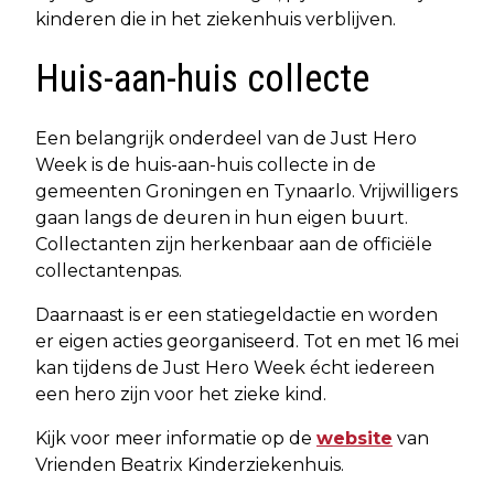
kinderen die in het ziekenhuis verblijven.
Huis-aan-huis collecte
Een belangrijk onderdeel van de Just Hero
Week is de huis-aan-huis collecte in de
gemeenten Groningen en Tynaarlo. Vrijwilligers
gaan langs de deuren in hun eigen buurt.
Collectanten zijn herkenbaar aan de officiële
collectantenpas.
Daarnaast is er een statiegeldactie en worden
er eigen acties georganiseerd. Tot en met 16 mei
kan tijdens de Just Hero Week écht iedereen
een hero zijn voor het zieke kind.
Kijk voor meer informatie op de
website
van
Vrienden Beatrix Kinderziekenhuis.