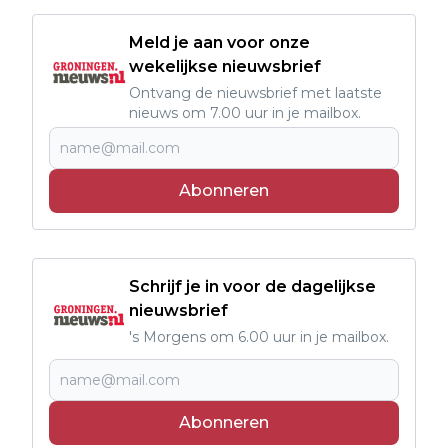
Meld je aan voor onze
wekelijkse nieuwsbrief
Ontvang de nieuwsbrief met laatste
nieuws om 7.00 uur in je mailbox.
Abonneren
Schrijf je in voor de dagelijkse
nieuwsbrief
's Morgens om 6.00 uur in je mailbox.
Abonneren