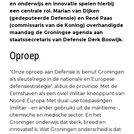
en onderwijs en innovatie spelen hierbij
een centrale rol. Marian van Dijken
(gedeputeerde Defensie) en René Paas
(commissaris van de Koning) overhandigde
maandag de Groningse agenda aan
staatssecretaris van Defensie Derk Boswijk.
Oproep
"Onze oproep aan Defensie is: benut Groningen
als sleutelregio in de nationale en Europese
defensiestrategie", aldus de provincie. Met de
Eemshaven als een civiel militair knooppunt van
Noord-Europa. Met dual-use toepassingen
(militair - en ander gebruik) uit de maritieme -,
chemische en medische sector. En het
Groninger onderwijs dat sterk, breed en
innovatief is. Wat Groningen onderscheid is dat