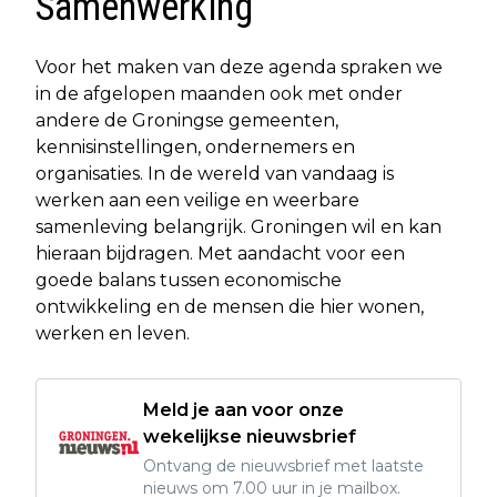
Samenwerking
Voor het maken van deze agenda spraken we
in de afgelopen maanden ook met onder
andere de Groningse gemeenten,
kennisinstellingen, ondernemers en
organisaties. In de wereld van vandaag is
werken aan een veilige en weerbare
samenleving belangrijk. Groningen wil en kan
hieraan bijdragen. Met aandacht voor een
goede balans tussen economische
ontwikkeling en de mensen die hier wonen,
werken en leven.
Meld je aan voor onze
wekelijkse nieuwsbrief
Ontvang de nieuwsbrief met laatste
nieuws om 7.00 uur in je mailbox.