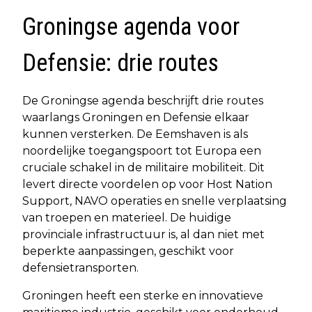
Groningse agenda voor
Defensie: drie routes
De Groningse agenda beschrijft drie routes
waarlangs Groningen en Defensie elkaar
kunnen versterken. De Eemshaven is als
noordelijke toegangspoort tot Europa een
cruciale schakel in de militaire mobiliteit. Dit
levert directe voordelen op voor Host Nation
Support, NAVO operaties en snelle verplaatsing
van troepen en materieel. De huidige
provinciale infrastructuur is, al dan niet met
beperkte aanpassingen, geschikt voor
defensietransporten.
Groningen heeft een sterke en innovatieve