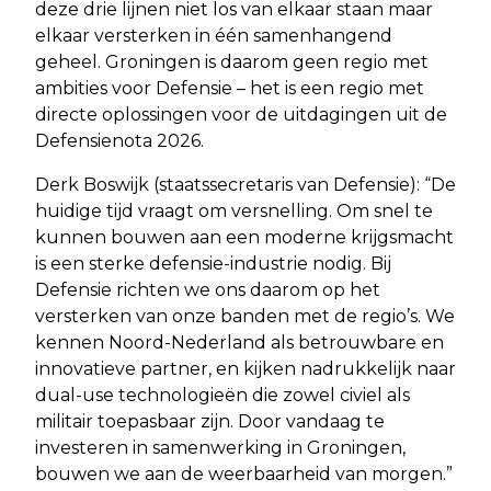
deze drie lijnen niet los van elkaar staan maar
elkaar versterken in één samenhangend
geheel. Groningen is daarom geen regio met
ambities voor Defensie – het is een regio met
directe oplossingen voor de uitdagingen uit de
Defensienota 2026.
Derk Boswijk (staatssecretaris van Defensie): “De
huidige tijd vraagt om versnelling. Om snel te
kunnen bouwen aan een moderne krijgsmacht
is een sterke defensie-industrie nodig. Bij
Defensie richten we ons daarom op het
versterken van onze banden met de regio’s. We
kennen Noord-Nederland als betrouwbare en
innovatieve partner, en kijken nadrukkelijk naar
dual-use technologieën die zowel civiel als
militair toepasbaar zijn. Door vandaag te
investeren in samenwerking in Groningen,
bouwen we aan de weerbaarheid van morgen.”