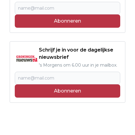
Abonneren
Schrijf je in voor de dagelijkse
nieuwsbrief
's Morgens om 6.00 uur in je mailbox.
Abonneren