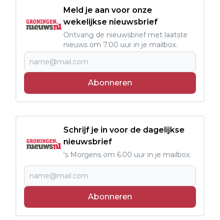
Meld je aan voor onze
wekelijkse nieuwsbrief
Ontvang de nieuwsbrief met laatste
nieuws om 7.00 uur in je mailbox.
Abonneren
Schrijf je in voor de dagelijkse
nieuwsbrief
's Morgens om 6.00 uur in je mailbox.
Abonneren