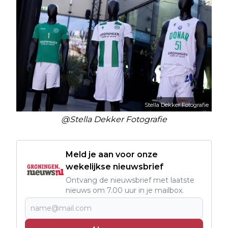
Stella Dekker Fotografie
@Stella Dekker Fotografie
Meld je aan voor onze
wekelijkse nieuwsbrief
Ontvang de nieuwsbrief met laatste
nieuws om 7.00 uur in je mailbox.