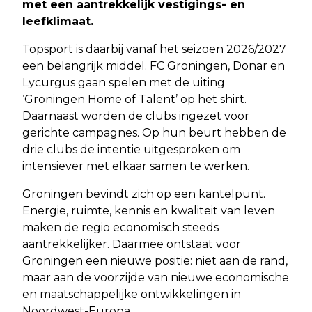
met een aantrekkelijk vestigings- en
leefklimaat.
Topsport is daarbij vanaf het seizoen 2026/2027
een belangrijk middel. FC Groningen, Donar en
Lycurgus gaan spelen met de uiting
‘Groningen Home of Talent’ op het shirt.
Daarnaast worden de clubs ingezet voor
gerichte campagnes. Op hun beurt hebben de
drie clubs de intentie uitgesproken om
intensiever met elkaar samen te werken.
Groningen bevindt zich op een kantelpunt.
Energie, ruimte, kennis en kwaliteit van leven
maken de regio economisch steeds
aantrekkelijker. Daarmee ontstaat voor
Groningen een nieuwe positie: niet aan de rand,
maar aan de voorzijde van nieuwe economische
en maatschappelijke ontwikkelingen in
Noordwest-Europa.