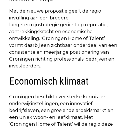
Met de nieuwe propositie geeft de regio
invulling aan een bredere
langetermijnstrategie gericht op reputatie,
aantrekkingskracht en economische
ontwikkeling. ‘Groningen Home of Talent’
vormt daarbij een zichtbaar onderdeel van een
consistente en meerjarige positionering van
Groningen richting professionals, bedrijven en
investeerders.
Economisch klimaat
Groningen beschikt over sterke kennis- en
onderwijsinstellingen, een innovatief
bedrijfsleven, een groeiende arbeidsmarkt en
een uniek woon- en leefklimaat. Met
‘Groningen Home of Talent’ wil de regio deze