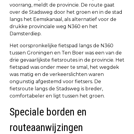
voorrang, meldt de provincie. De route gaat
over de Stadsweg door het groen en in de stad
langs het Eemskanaal, als alternatief voor de
drukke provinciale weg N360 en het
Damsterdiep.
Het oorspronkelijke fietspad langs de N360
tussen Groningen en Ten Boer was een van de
drie gevaarlijkste fietsroutes in de provincie. Het
fietspad was onder meer te smal, het wegdek
was matig en de verkeerslichten waren
ongunstig afgestemd voor fietsers. De
fietsroute langs de Stadsweg is breder,
comfortabeler en ligt tussen het groen.
Speciale borden en
routeaanwijzingen