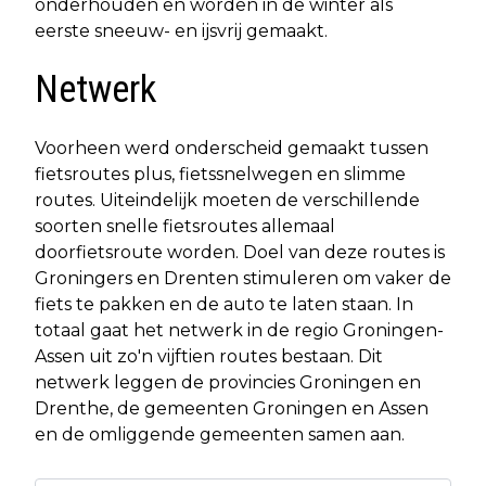
onderhouden en worden in de winter als
eerste sneeuw- en ijsvrij gemaakt.
Netwerk
Voorheen werd onderscheid gemaakt tussen
fietsroutes plus, fietssnelwegen en slimme
routes. Uiteindelijk moeten de verschillende
soorten snelle fietsroutes allemaal
doorfietsroute worden. Doel van deze routes is
Groningers en Drenten stimuleren om vaker de
fiets te pakken en de auto te laten staan. In
totaal gaat het netwerk in de regio Groningen-
Assen uit zo'n vijftien routes bestaan. Dit
netwerk leggen de provincies Groningen en
Drenthe, de gemeenten Groningen en Assen
en de omliggende gemeenten samen aan.