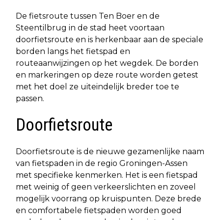
De fietsroute tussen Ten Boer en de
Steentilbrug in de stad heet voortaan
doorfietsroute en is herkenbaar aan de speciale
borden langs het fietspad en
routeaanwijzingen op het wegdek. De borden
en markeringen op deze route worden getest
met het doel ze uiteindelijk breder toe te
passen.
Doorfietsroute
Doorfietsroute is de nieuwe gezamenlijke naam
van fietspaden in de regio Groningen-Assen
met specifieke kenmerken. Het is een fietspad
met weinig of geen verkeerslichten en zoveel
mogelijk voorrang op kruispunten. Deze brede
en comfortabele fietspaden worden goed