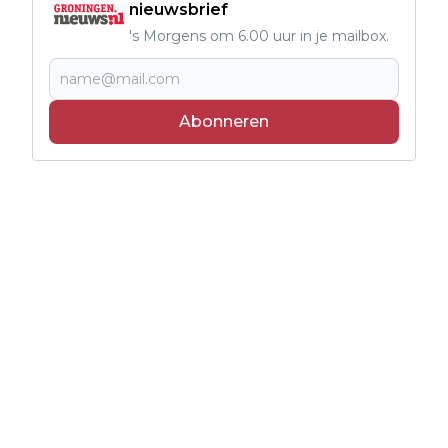
nieuwsbrief
's Morgens om 6.00 uur in je mailbox.
Abonneren