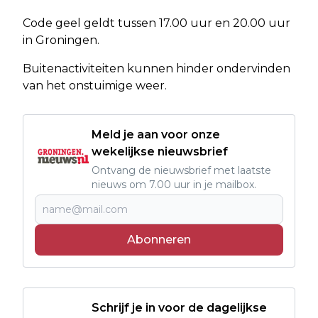
Code geel geldt tussen 17.00 uur en 20.00 uur
in Groningen.
Buitenactiviteiten kunnen hinder ondervinden
van het onstuimige weer.
Meld je aan voor onze
wekelijkse nieuwsbrief
Ontvang de nieuwsbrief met laatste
nieuws om 7.00 uur in je mailbox.
Abonneren
Schrijf je in voor de dagelijkse