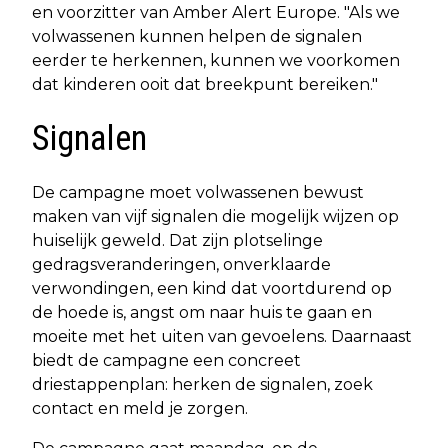
en voorzitter van Amber Alert Europe. "Als we
volwassenen kunnen helpen de signalen
eerder te herkennen, kunnen we voorkomen
dat kinderen ooit dat breekpunt bereiken."
Signalen
De campagne moet volwassenen bewust
maken van vijf signalen die mogelijk wijzen op
huiselijk geweld. Dat zijn plotselinge
gedragsveranderingen, onverklaarde
verwondingen, een kind dat voortdurend op
de hoede is, angst om naar huis te gaan en
moeite met het uiten van gevoelens. Daarnaast
biedt de campagne een concreet
driestappenplan: herken de signalen, zoek
contact en meld je zorgen.