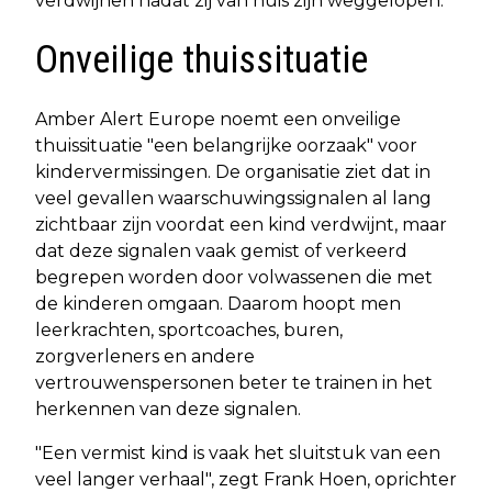
verdwijnen nadat zij van huis zijn weggelopen.
Onveilige thuissituatie
Amber Alert Europe noemt een onveilige
thuissituatie "een belangrijke oorzaak" voor
kindervermissingen. De organisatie ziet dat in
veel gevallen waarschuwingssignalen al lang
zichtbaar zijn voordat een kind verdwijnt, maar
dat deze signalen vaak gemist of verkeerd
begrepen worden door volwassenen die met
de kinderen omgaan. Daarom hoopt men
leerkrachten, sportcoaches, buren,
zorgverleners en andere
vertrouwenspersonen beter te trainen in het
herkennen van deze signalen.
"Een vermist kind is vaak het sluitstuk van een
veel langer verhaal", zegt Frank Hoen, oprichter