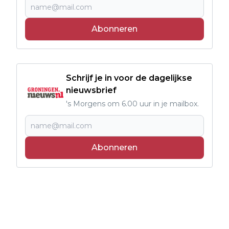
Abonneren
Schrijf je in voor de dagelijkse
nieuwsbrief
's Morgens om 6.00 uur in je mailbox.
Abonneren