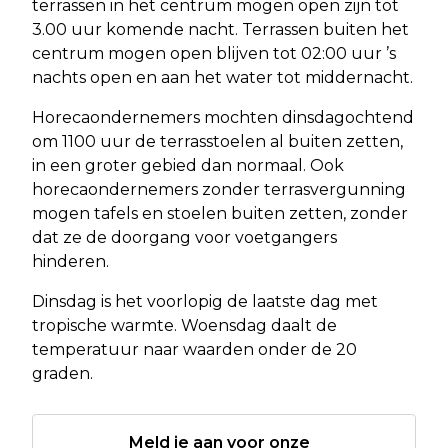
terrassen in het centrum mogen open zijn tot
3.00 uur komende nacht. Terrassen buiten het
centrum mogen open blijven tot 02:00 uur ’s
nachts open en aan het water tot middernacht.
Horecaondernemers mochten dinsdagochtend
om 1100 uur de terrasstoelen al buiten zetten,
in een groter gebied dan normaal. Ook
horecaondernemers zonder terrasvergunning
mogen tafels en stoelen buiten zetten, zonder
dat ze de doorgang voor voetgangers
hinderen.
Dinsdag is het voorlopig de laatste dag met
tropische warmte. Woensdag daalt de
temperatuur naar waarden onder de 20
graden.
Meld je aan voor onze