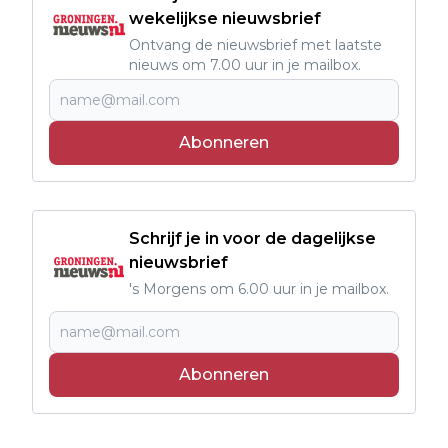
wekelijkse nieuwsbrief
Ontvang de nieuwsbrief met laatste
nieuws om 7.00 uur in je mailbox.
Abonneren
Schrijf je in voor de dagelijkse
nieuwsbrief
's Morgens om 6.00 uur in je mailbox.
Abonneren