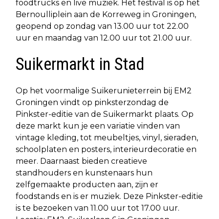
foodtrucks en live muziek. Het festival is op het
Bernoulliplein aan de Korreweg in Groningen,
geopend op zondag van 13.00 uur tot 22.00
uur en maandag van 12.00 uur tot 21.00 uur.
Suikermarkt in Stad
Op het voormalige Suikerunieterrein bij EM2
Groningen vindt op pinksterzondag de
Pinkster-editie van de Suikermarkt plaats. Op
deze markt kun je een variatie vinden van
vintage kleding, tot meubeltjes, vinyl, sieraden,
schoolplaten en posters, interieurdecoratie en
meer. Daarnaast bieden creatieve
standhouders en kunstenaars hun
zelfgemaakte producten aan, zijn er
foodstands en is er muziek. Deze Pinkster-editie
is te bezoeken van 11.00 uur tot 17.00 uur.