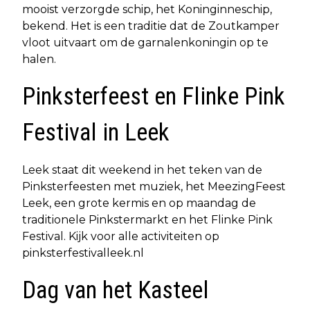
mooist verzorgde schip, het Koninginneschip,
bekend. Het is een traditie dat de Zoutkamper
vloot uitvaart om de garnalenkoningin op te
halen.
Pinksterfeest en Flinke Pink
Festival in Leek
Leek staat dit weekend in het teken van de
Pinksterfeesten met muziek, het MeezingFeest
Leek, een grote kermis en op maandag de
traditionele Pinkstermarkt en het Flinke Pink
Festival. Kijk voor alle activiteiten op
pinksterfestivalleek.nl
Dag van het Kasteel