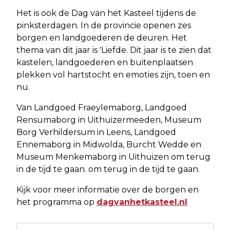
Het is ook de Dag van het Kasteel tijdens de
pinksterdagen. In de provincie openen zes
borgen en landgoederen de deuren. Het
thema van dit jaar is 'Liefde. Dit jaar is te zien dat
kastelen, landgoederen en buitenplaatsen
plekken vol hartstocht en emoties zijn, toen en
nu.
Van Landgoed Fraeylemaborg, Landgoed
Rensumaborg in Uithuizermeeden, Museum
Borg Verhildersum in Leens, Landgoed
Ennemaborg in Midwolda, Burcht Wedde en
Museum Menkemaborg in Uithuizen om terug
in de tijd te gaan. om terug in de tijd te gaan.
Kijk voor meer informatie over de borgen en
het programma op
dagvanhetkasteel.nl