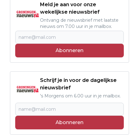
Meld je aan voor onze
wekelijkse nieuwsbrief
Ontvang de nieuwsbrief met laatste
nieuws om 7.00 uur in je mailbox.
Abonneren
Schrijf je in voor de dagelijkse
nieuwsbrief
's Morgens om 6.00 uur in je mailbox.
Abonneren