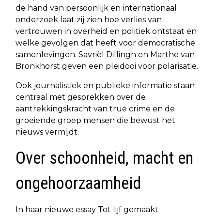
de hand van persoonlijk en internationaal
onderzoek laat zij zien hoe verlies van
vertrouwen in overheid en politiek ontstaat en
welke gevolgen dat heeft voor democratische
samenlevingen. Savriël Dillingh en Marthe van
Bronkhorst geven een pleidooi voor polarisatie.
Ook journalistiek en publieke informatie staan
centraal met gesprekken over de
aantrekkingskracht van true crime en de
groeiende groep mensen die bewust het
nieuws vermijdt.
Over schoonheid, macht en
ongehoorzaamheid
In haar nieuwe essay Tot lijf gemaakt