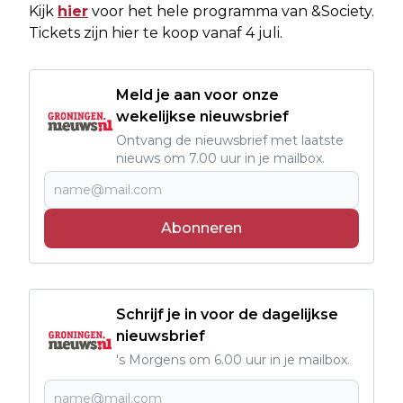
Kijk
hier
voor het hele programma van &Society.
Tickets zijn hier te koop vanaf 4 juli.
Meld je aan voor onze
wekelijkse nieuwsbrief
Ontvang de nieuwsbrief met laatste
nieuws om 7.00 uur in je mailbox.
Abonneren
Schrijf je in voor de dagelijkse
nieuwsbrief
's Morgens om 6.00 uur in je mailbox.