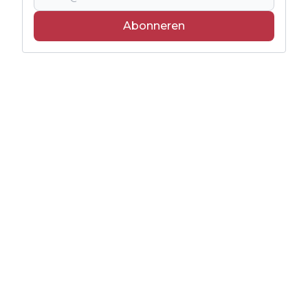
Abonneren