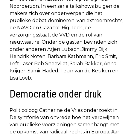
Noorderzon. In een serie talkshows buigen de
makers zich over onderwerpen die het
publieke debat domineren: van extreemrechts,
de NAVO en Gaza tot Big Tech, de
verzorgingsstaat, de VVD en de rol van
nieuwssatire. Onder de gasten bevinden zich
onder anderen Arjen Lubach, Jimmy Dijk,
Hendrik Noten, Barbara Kathmann, Eric Smit,
Left Laser Bob Sneevliet, Sarah Bakker, Anna
Krijger, Samir Haded, Teun van de Keuken en
Lisa Loeb.
Democratie onder druk
Politicoloog Catherine de Vries onderzoekt in
De symfonie van onvrede hoe het verdwijnen
van publieke voorzieningen samenhangt met
de opkomst van radicaal-rechts in Europa. Aan