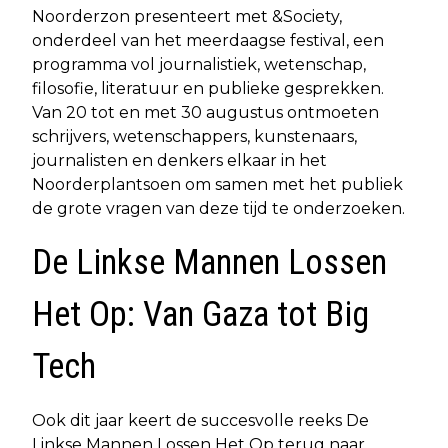
Noorderzon presenteert met &Society,
onderdeel van het meerdaagse festival, een
programma vol journalistiek, wetenschap,
filosofie, literatuur en publieke gesprekken.
Van 20 tot en met 30 augustus ontmoeten
schrijvers, wetenschappers, kunstenaars,
journalisten en denkers elkaar in het
Noorderplantsoen om samen met het publiek
de grote vragen van deze tijd te onderzoeken.
De Linkse Mannen Lossen
Het Op: Van Gaza tot Big
Tech
Ook dit jaar keert de succesvolle reeks De
Linkse Mannen Lossen Het Op terug naar