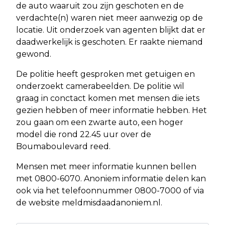
de auto waaruit zou zijn geschoten en de
verdachte(n) waren niet meer aanwezig op de
locatie. Uit onderzoek van agenten blijkt dat er
daadwerkelijk is geschoten. Er raakte niemand
gewond.
De politie heeft gesproken met getuigen en
onderzoekt camerabeelden. De politie wil
graag in conctact komen met mensen die iets
gezien hebben of meer informatie hebben. Het
zou gaan om een zwarte auto, een hoger
model die rond 22.45 uur over de
Boumaboulevard reed.
Mensen met meer informatie kunnen bellen
met 0800-6070. Anoniem informatie delen kan
ook via het telefoonnummer 0800-7000 of via
de website meldmisdaadanoniem.nl.