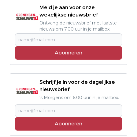
Meld je aan voor onze
wekelijkse nieuwsbrief
Ontvang de nieuwsbrief met laatste
nieuws om 7.00 uur in je mailbox.
Abonneren
Schrijf je in voor de dagelijkse
nieuwsbrief
's Morgens om 6.00 uur in je mailbox.
Abonneren