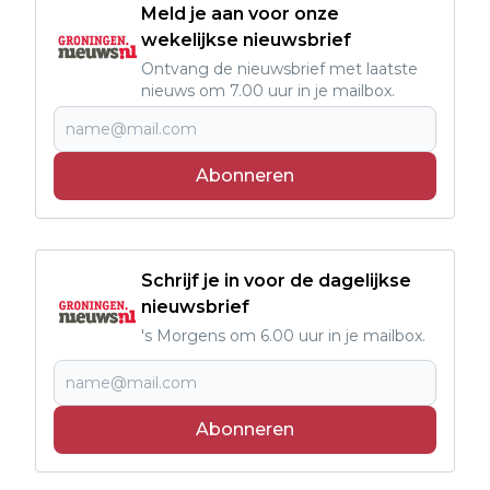
Meld je aan voor onze
wekelijkse nieuwsbrief
Ontvang de nieuwsbrief met laatste
nieuws om 7.00 uur in je mailbox.
Abonneren
Schrijf je in voor de dagelijkse
nieuwsbrief
's Morgens om 6.00 uur in je mailbox.
Abonneren