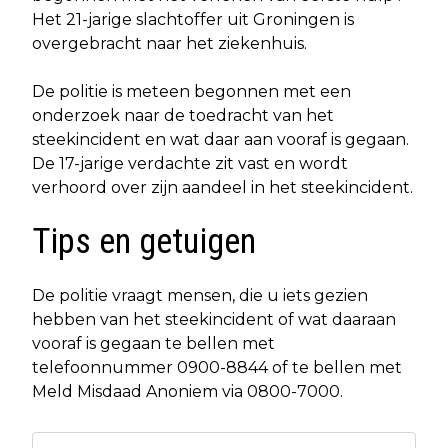
Het 21-jarige slachtoffer uit Groningen is
overgebracht naar het ziekenhuis.
De politie is meteen begonnen met een
onderzoek naar de toedracht van het
steekincident en wat daar aan vooraf is gegaan.
De 17-jarige verdachte zit vast en wordt
verhoord over zijn aandeel in het steekincident.
Tips en getuigen
De politie vraagt mensen, die u iets gezien
hebben van het steekincident of wat daaraan
vooraf is gegaan te bellen met
telefoonnummer 0900-8844 of te bellen met
Meld Misdaad Anoniem via 0800-7000.