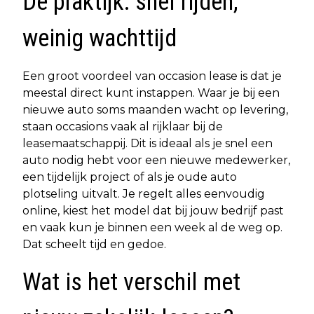
De praktijk: snel rijden,
weinig wachttijd
Een groot voordeel van occasion lease is dat je
meestal direct kunt instappen. Waar je bij een
nieuwe auto soms maanden wacht op levering,
staan occasions vaak al rijklaar bij de
leasemaatschappij. Dit is ideaal als je snel een
auto nodig hebt voor een nieuwe medewerker,
een tijdelijk project of als je oude auto
plotseling uitvalt. Je regelt alles eenvoudig
online, kiest het model dat bij jouw bedrijf past
en vaak kun je binnen een week al de weg op.
Dat scheelt tijd en gedoe.
Wat is het verschil met