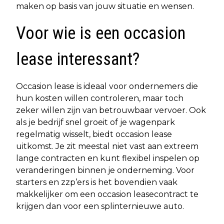
maken op basis van jouw situatie en wensen.
Voor wie is een occasion
lease interessant?
Occasion lease is ideaal voor ondernemers die
hun kosten willen controleren, maar toch
zeker willen zijn van betrouwbaar vervoer. Ook
als je bedrijf snel groeit of je wagenpark
regelmatig wisselt, biedt occasion lease
uitkomst. Je zit meestal niet vast aan extreem
lange contracten en kunt flexibel inspelen op
veranderingen binnen je onderneming. Voor
starters en zzp’ers is het bovendien vaak
makkelijker om een occasion leasecontract te
krijgen dan voor een splinternieuwe auto.