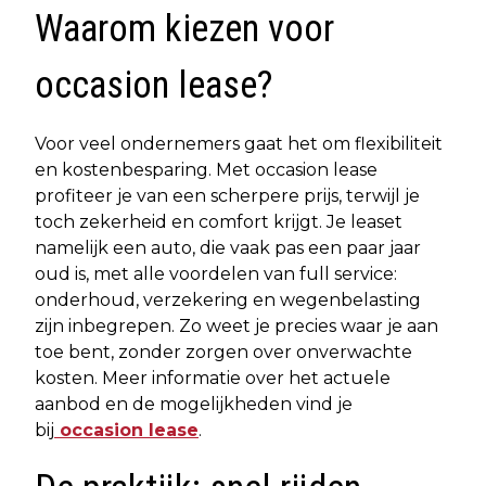
Waarom kiezen voor
occasion lease?
Voor veel ondernemers gaat het om flexibiliteit
en kostenbesparing. Met occasion lease
profiteer je van een scherpere prijs, terwijl je
toch zekerheid en comfort krijgt. Je leaset
namelijk een auto, die vaak pas een paar jaar
oud is, met alle voordelen van full service:
onderhoud, verzekering en wegenbelasting
zijn inbegrepen. Zo weet je precies waar je aan
toe bent, zonder zorgen over onverwachte
kosten. Meer informatie over het actuele
aanbod en de mogelijkheden vind je
bij
occasion lease
.