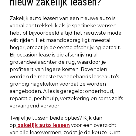
nieuw zakelijk leasen?
Zakelijk auto leasen van een nieuwe auto is
vooral aantrekkelijk als je specifieke wensen
hebt of bijvoorbeeld altijd het nieuwste model
wilt rijden. Het maandbedrag ligt meestal
hoger, omdat je de eerste afschrijving betaalt.
Bij occasion lease is die afschrijving al
grotendeels achter de rug, waardoor je
profiteert van lagere kosten. Bovendien
worden de meeste tweedehands leaseauto’s
grondig nagekeken voordat ze worden
aangeboden. Alles is geregeld: onderhoud,
reparatie, pechhulp, verzekering en soms zelfs
vervangend vervoer.
Twijfel je tussen beide opties? Kijk dan
op
zakelijk auto leasen
voor een overzicht
van alle leasevormen, zodat je de keuze kunt