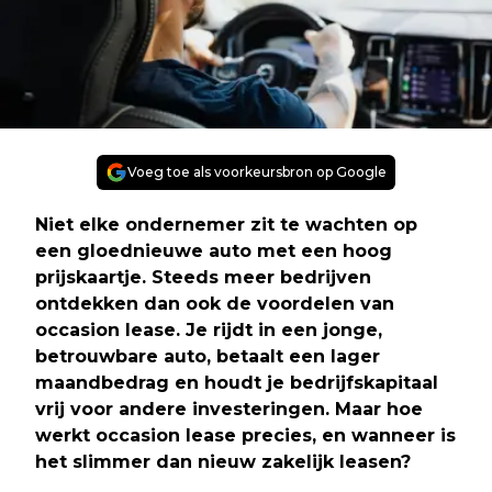
Voeg toe als voorkeursbron op Google
Niet elke ondernemer zit te wachten op
een gloednieuwe auto met een hoog
prijskaartje. Steeds meer bedrijven
ontdekken dan ook de voordelen van
occasion lease. Je rijdt in een jonge,
betrouwbare auto, betaalt een lager
maandbedrag en houdt je bedrijfskapitaal
vrij voor andere investeringen. Maar hoe
werkt occasion lease precies, en wanneer is
het slimmer dan nieuw zakelijk leasen?