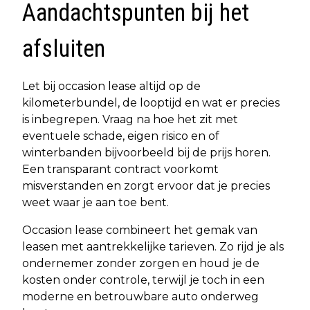
Aandachtspunten bij het
afsluiten
Let bij occasion lease altijd op de
kilometerbundel, de looptijd en wat er precies
is inbegrepen. Vraag na hoe het zit met
eventuele schade, eigen risico en of
winterbanden bijvoorbeeld bij de prijs horen.
Een transparant contract voorkomt
misverstanden en zorgt ervoor dat je precies
weet waar je aan toe bent.
Occasion lease combineert het gemak van
leasen met aantrekkelijke tarieven. Zo rijd je als
ondernemer zonder zorgen en houd je de
kosten onder controle, terwijl je toch in een
moderne en betrouwbare auto onderweg