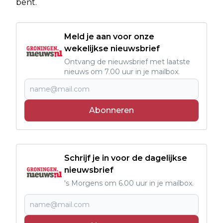
bent.
Meld je aan voor onze
wekelijkse nieuwsbrief
Ontvang de nieuwsbrief met laatste
nieuws om 7.00 uur in je mailbox.
Abonneren
Schrijf je in voor de dagelijkse
nieuwsbrief
's Morgens om 6.00 uur in je mailbox.