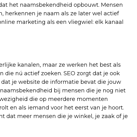
is dat het naamsbekendheid opbouwt. Mensen
, herkennen je naam als ze later wel actief
online marketing als een vliegwiel: elk kanaal
derlijke kanalen, maar ze werken het best als
die nú actief zoeken. SEO zorgt dat je ook
at je website de informatie bevat die jouw
je naamsbekendheid bij mensen die je nog niet
anwezigheid die op meerdere momenten
rolt en als iemand voor het eerst van je hoort.
 dat meer mensen die je winkel, je zaak of je