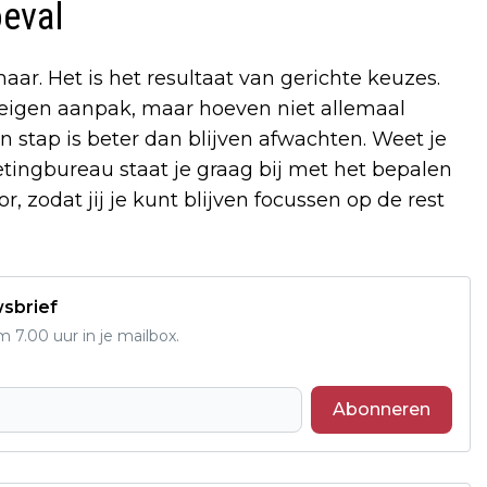
oeval
r. Het is het resultaat van gerichte keuzes.
eigen aanpak, maar hoeven niet allemaal
 stap is beter dan blijven afwachten. Weet je
tingbureau staat je graag bij met het bepalen
r, zodat jij je kunt blijven focussen op de rest
wsbrief
7.00 uur in je mailbox.
Abonneren