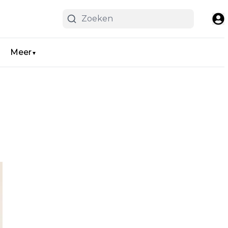
Meer
▼