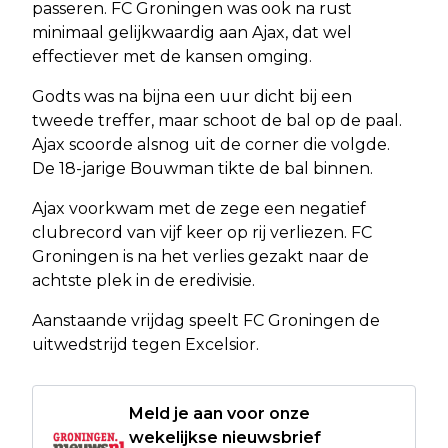
passeren. FC Groningen was ook na rust
minimaal gelijkwaardig aan Ajax, dat wel
effectiever met de kansen omging.
Godts was na bijna een uur dicht bij een
tweede treffer, maar schoot de bal op de paal.
Ajax scoorde alsnog uit de corner die volgde.
De 18-jarige Bouwman tikte de bal binnen.
Ajax voorkwam met de zege een negatief
clubrecord van vijf keer op rij verliezen. FC
Groningen is na het verlies gezakt naar de
achtste plek in de eredivisie.
Aanstaande vrijdag speelt FC Groningen de
uitwedstrijd tegen Excelsior.
Meld je aan voor onze
wekelijkse nieuwsbrief