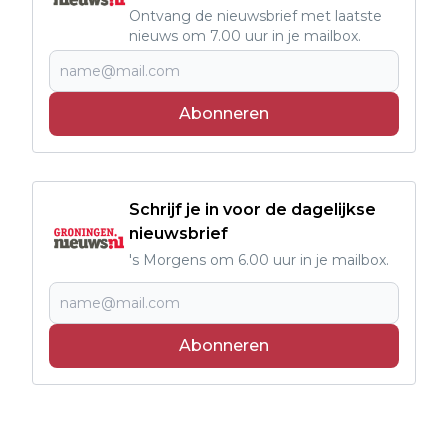
Ontvang de nieuwsbrief met laatste
nieuws om 7.00 uur in je mailbox.
Abonneren
Schrijf je in voor de dagelijkse
nieuwsbrief
's Morgens om 6.00 uur in je mailbox.
Abonneren