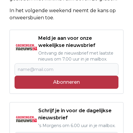
In het volgende weekend neemt de kans op
onweersbuien toe.
Meld je aan voor onze
wekelijkse nieuwsbrief
Ontvang de nieuwsbrief met laatste
nieuws om 7.00 uur in je mailbox.
Abonneren
Schrijf je in voor de dagelijkse
nieuwsbrief
's Morgens om 6.00 uur in je mailbox.