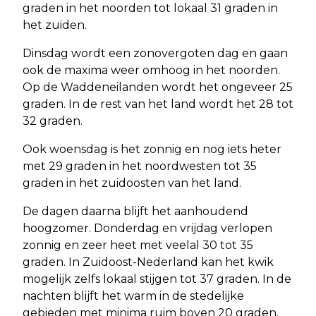
graden in het noorden tot lokaal 31 graden in
het zuiden.
Dinsdag wordt een zonovergoten dag en gaan
ook de maxima weer omhoog in het noorden.
Op de Waddeneilanden wordt het ongeveer 25
graden. In de rest van het land wordt het 28 tot
32 graden.
Ook woensdag is het zonnig en nog iets heter
met 29 graden in het noordwesten tot 35
graden in het zuidoosten van het land.
De dagen daarna blijft het aanhoudend
hoogzomer. Donderdag en vrijdag verlopen
zonnig en zeer heet met veelal 30 tot 35
graden. In Zuidoost-Nederland kan het kwik
mogelijk zelfs lokaal stijgen tot 37 graden. In de
nachten blijft het warm in de stedelijke
gebieden met minima ruim boven 20 graden.