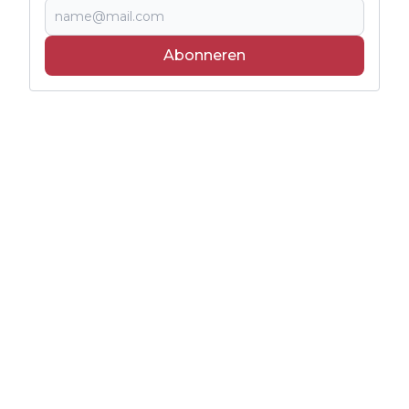
Abonneren