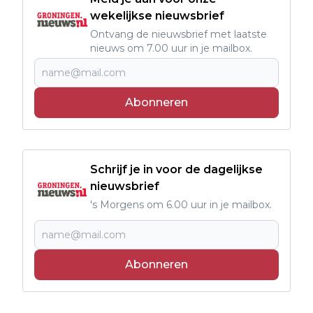
wekelijkse nieuwsbrief
Ontvang de nieuwsbrief met laatste
nieuws om 7.00 uur in je mailbox.
Abonneren
Schrijf je in voor de dagelijkse
nieuwsbrief
's Morgens om 6.00 uur in je mailbox.
Abonneren