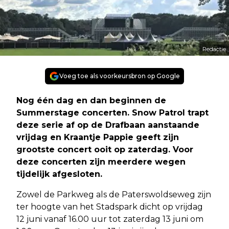
Redactie
Voeg toe als voorkeursbron op Google
Nog één dag en dan beginnen de
Summerstage concerten. Snow Patrol trapt
deze serie af op de Drafbaan aanstaande
vrijdag en Kraantje Pappie geeft zijn
grootste concert ooit op zaterdag. Voor
deze concerten zijn meerdere wegen
tijdelijk afgesloten.
Zowel de Parkweg als de Paterswoldseweg zijn
ter hoogte van het Stadspark dicht op vrijdag
12 juni vanaf 16.00 uur tot zaterdag 13 juni om