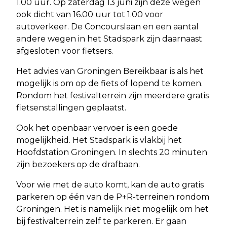
1.00 uur. Op zaterdag 13 juni zijn deze wegen
ook dicht van 16.00 uur tot 1.00 voor
autoverkeer. De Concourslaan en een aantal
andere wegen in het Stadspark zijn daarnaast
afgesloten voor fietsers.
Het advies van Groningen Bereikbaar is als het
mogelijk is om op de fiets of lopend te komen.
Rondom het festivalterrein zijn meerdere gratis
fietsenstallingen geplaatst.
Ook het openbaar vervoer is een goede
mogelijkheid. Het Stadspark is vlakbij het
Hoofdstation Groningen. In slechts 20 minuten
zijn bezoekers op de drafbaan.
Voor wie met de auto komt, kan de auto gratis
parkeren op één van de P+R-terreinen rondom
Groningen. Het is namelijk niet mogelijk om het
bij festivalterrein zelf te parkeren. Er gaan