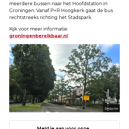
meerdere bussen naar het Hoofdstation in
Groningen. Vanaf P+R Hoogkerk gaat de bus
rechtstreeks richting het Stadspark.
Kijk voor meer informatie:
groningenbereikbaar.nl
Redactie
Meld je aan voor onze