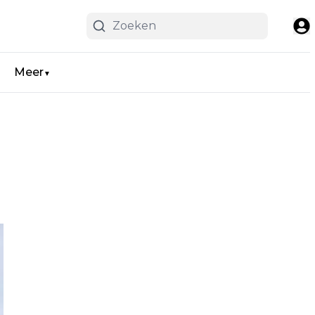
Meer
▼