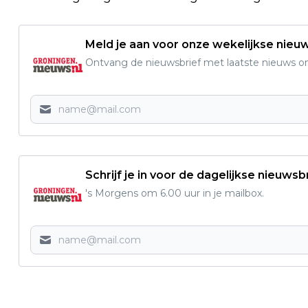
Meld je aan voor onze wekelijkse nieu
Ontvang de nieuwsbrief met laatste nieuws om 
Schrijf je in voor de dagelijkse nieuwsb
's Morgens om 6.00 uur in je mailbox.