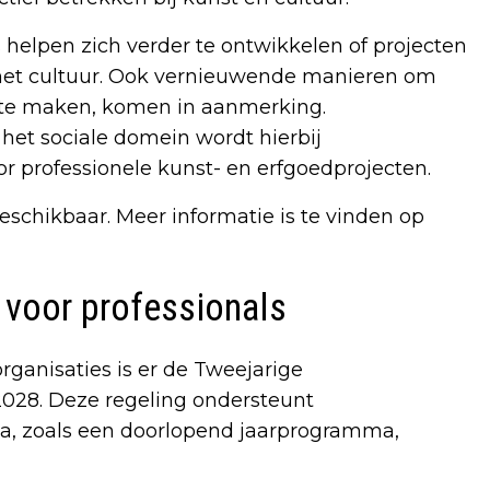
helpen zich verder te ontwikkelen of projecten
et cultuur. Ook vernieuwende manieren om
k te maken, komen in aanmerking.
het sociale domein wordt hierbij
r professionele kunst- en erfgoedprojecten.
schikbaar. Meer informatie is te vinden op
 voor professionals
rganisaties is er de Tweejarige
028. Deze regeling ondersteunt
 zoals een doorlopend jaarprogramma,