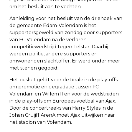
om het besluit aan te vechten.
Aanleiding voor het besluit van de driehoek van
de gemeente Edam-Volendam is het
supportersgeweld van zondag door supporters
van FC Volendam na de verloren
competitiewedstrijd tegen Telstar. Daarbij
werden politie, andere supporters en
omwonenden slachtoffer. Er werd onder meer
met stenen gegooid.
Het besluit geldt voor de finale in de play-offs
om promotie en degradatie tussen FC
Volendam en Willem II en voor de wedstrijden
in de play-offs om Europees voetbal van Ajax.
Door de concertreeks van Harry Styles in de
Johan Cruijff ArenA moet Ajax uitwijken naar
het stadion van Volendam.