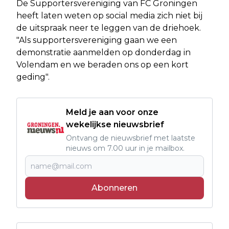
De Supportersvereniging van FC Groningen
heeft laten weten op social media zich niet bij
de uitspraak neer te leggen van de driehoek.
"Als supportersvereniging gaan we een
demonstratie aanmelden op donderdag in
Volendam en we beraden ons op een kort
geding".
Meld je aan voor onze
wekelijkse nieuwsbrief
Ontvang de nieuwsbrief met laatste
nieuws om 7.00 uur in je mailbox.
Abonneren