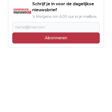
Schrijf je in voor de dagelijkse
nieuwsbrief
's Morgens om 6.00 uur in je mailbox.
Abonneren