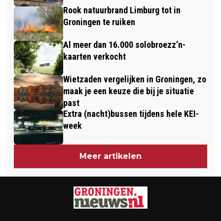
Rook natuurbrand Limburg tot in
Groningen te ruiken
Al meer dan 16.000 solobroezz’n-
kaarten verkocht
Wietzaden vergelijken in Groningen, zo
maak je een keuze die bij je situatie
past
Extra (nacht)bussen tijdens hele KEI-
week
Meer artikelen