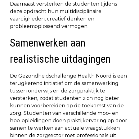
Daarnaast versterken de studenten tijdens
deze opdracht hun multidisciplinaire
vaardigheden, creatief denken en
probleemoplossend vermogen.
Samenwerken aan
realistische uitdagingen
De Gezondheidschallenge Health Noord is een
terugkerend initiatief om de samenwerking
tussen onderwijs en de zorgpraktijk te
versterken, zodat studenten zich nog beter
kunnen voorbereiden op de toekomst van de
zorg. Studenten van verschillende mbo- en
hbo-opleidingen doen praktijkervaring op door
samen te werken aan actuele vraagstukken
binnen de zorgsector met professionals uit