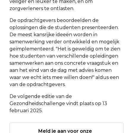
veiliger en leuker te maken, en om
zorgverleners te ontlasten.
De opdrachtgevers beoordeelden de
oplossingen die de studenten presenteerden.
De meest kansrijke ideeën worden in
samenwerking verder ontwikkeld en mogelijk
geïmplementeerd. "Het is geweldig om te zien
hoe studenten van verschillende opleidingen
samenwerken aan ons concrete vraagstuk en
aan het eind van de dag met advies komen
waar we echt iets mee willen doen!" aldus een
van de opdrachtgevers.
De volgende editie van de
Gezondheidschallenge vindt plaats op 13
februari 2025.
Meld je aan voor onze