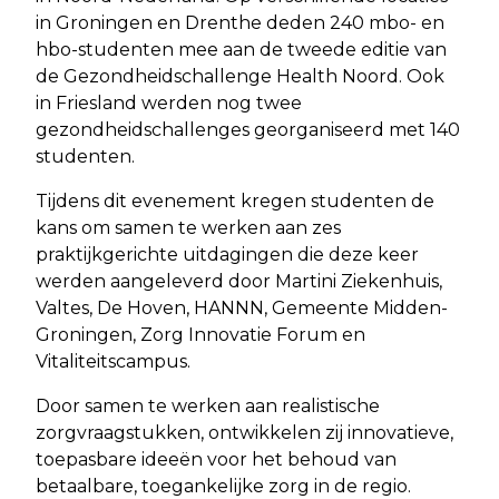
in Groningen en Drenthe deden 240 mbo- en
hbo-studenten mee aan de tweede editie van
de Gezondheidschallenge Health Noord. Ook
in Friesland werden nog twee
gezondheidschallenges georganiseerd met 140
studenten.
Tijdens dit evenement kregen studenten de
kans om samen te werken aan zes
praktijkgerichte uitdagingen die deze keer
werden aangeleverd door Martini Ziekenhuis,
Valtes, De Hoven, HANNN, Gemeente Midden-
Groningen, Zorg Innovatie Forum en
Vitaliteitscampus.
Door samen te werken aan realistische
zorgvraagstukken, ontwikkelen zij innovatieve,
toepasbare ideeën voor het behoud van
betaalbare, toegankelijke zorg in de regio.