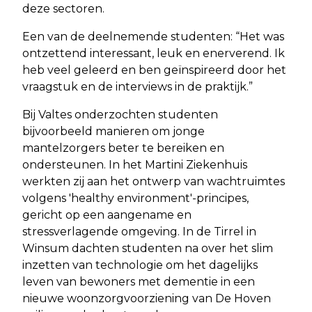
deze sectoren.
Een van de deelnemende studenten: “Het was
ontzettend interessant, leuk en enerverend. Ik
heb veel geleerd en ben geïnspireerd door het
vraagstuk en de interviews in de praktijk.”
Bij Valtes onderzochten studenten
bijvoorbeeld manieren om jonge
mantelzorgers beter te bereiken en
ondersteunen. In het Martini Ziekenhuis
werkten zij aan het ontwerp van wachtruimtes
volgens 'healthy environment'-principes,
gericht op een aangename en
stressverlagende omgeving. In de Tirrel in
Winsum dachten studenten na over het slim
inzetten van technologie om het dagelijks
leven van bewoners met dementie in een
nieuwe woonzorgvoorziening van De Hoven