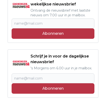
wekelijkse nieuwsbrief
Ontvang de nieuwsbrief met laatste
nieuws om 7.00 uur in je mailbox.
Abonneren
Schrijf je in voor de dagelijkse
nieuwsbrief
's Morgens om 6.00 uur in je mailbox.
Abonneren