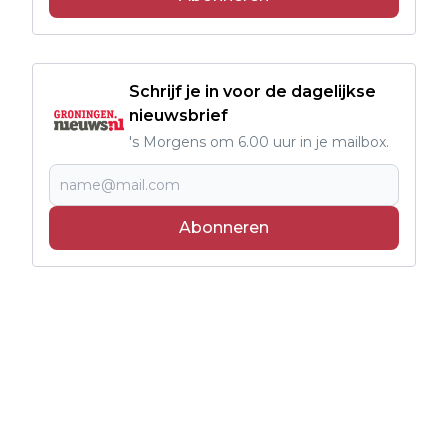
Schrijf je in voor de dagelijkse
nieuwsbrief
's Morgens om 6.00 uur in je mailbox.
Abonneren