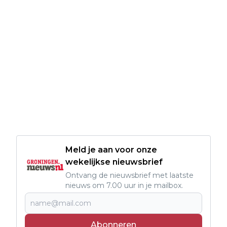
Meld je aan voor onze
wekelijkse nieuwsbrief
Ontvang de nieuwsbrief met laatste
nieuws om 7.00 uur in je mailbox.
Abonneren