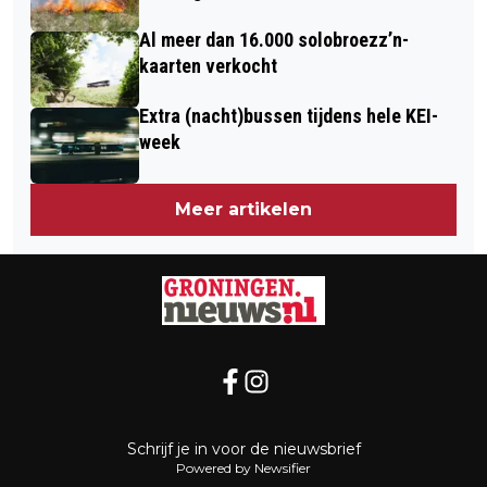
Al meer dan 16.000 solobroezz’n-
kaarten verkocht
Extra (nacht)bussen tijdens hele KEI-
week
Meer artikelen
Schrijf je in voor de nieuwsbrief
Powered by Newsifier