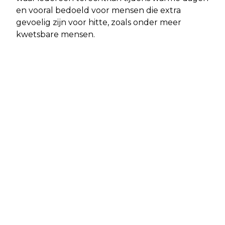
en vooral bedoeld voor mensen die extra
gevoelig zijn voor hitte, zoals onder meer
kwetsbare mensen.