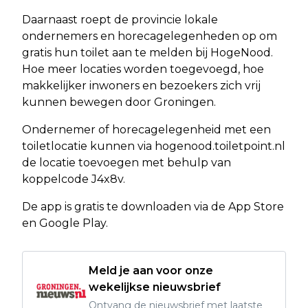
Daarnaast roept de provincie lokale
ondernemers en horecagelegenheden op om
gratis hun toilet aan te melden bij HogeNood.
Hoe meer locaties worden toegevoegd, hoe
makkelijker inwoners en bezoekers zich vrij
kunnen bewegen door Groningen.
Ondernemer of horecagelegenheid met een
toiletlocatie kunnen via hogenood.toiletpoint.nl
de locatie toevoegen met behulp van
koppelcode J4x8v.
De app is gratis te downloaden via de App Store
en Google Play.
Meld je aan voor onze
wekelijkse nieuwsbrief
Ontvang de nieuwsbrief met laatste