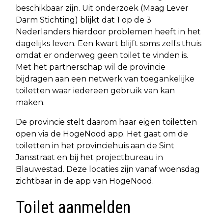
beschikbaar zijn. Uit onderzoek (Maag Lever
Darm Stichting) blijkt dat 1 op de 3
Nederlanders hierdoor problemen heeft in het
dagelijks leven. Een kwart blijft soms zelfs thuis
omdat er onderweg geen toilet te vinden is.
Met het partnerschap wil de provincie
bijdragen aan een netwerk van toegankelijke
toiletten waar iedereen gebruik van kan
maken.
De provincie stelt daarom haar eigen toiletten
open via de HogeNood app. Het gaat om de
toiletten in het provinciehuis aan de Sint
Jansstraat en bij het projectbureau in
Blauwestad. Deze locaties zijn vanaf woensdag
zichtbaar in de app van HogeNood.
Toilet aanmelden