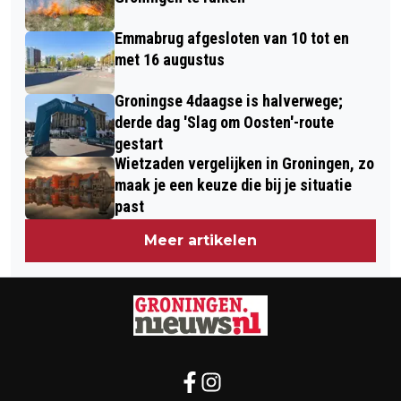
Emmabrug afgesloten van 10 tot en
met 16 augustus
Groningse 4daagse is halverwege;
derde dag 'Slag om Oosten'-route
gestart
Wietzaden vergelijken in Groningen, zo
maak je een keuze die bij je situatie
past
Meer artikelen