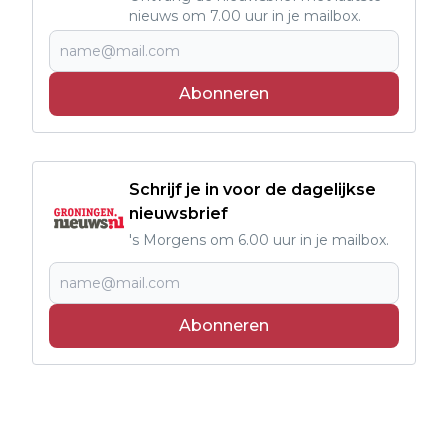
nieuws om 7.00 uur in je mailbox.
Abonneren
Schrijf je in voor de dagelijkse
nieuwsbrief
's Morgens om 6.00 uur in je mailbox.
Abonneren