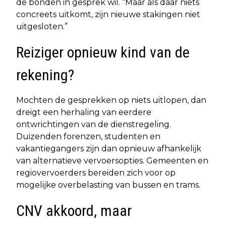
de bonden in gesprek wil. “Maar als daar niets
concreets uitkomt, zijn nieuwe stakingen niet
uitgesloten.”
Reiziger opnieuw kind van de
rekening?
Mochten de gesprekken op niets uitlopen, dan
dreigt een herhaling van eerdere
ontwrichtingen van de dienstregeling.
Duizenden forenzen, studenten en
vakantiegangers zijn dan opnieuw afhankelijk
van alternatieve vervoersopties. Gemeenten en
regiovervoerders bereiden zich voor op
mogelijke overbelasting van bussen en trams.
CNV akkoord, maar