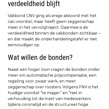
verdeeldheid blijft
Vakbond CNV ging als enige akkoord met het
cao-voorstel, maar heeft geen zeggenschap
meer in het vervolgtraject. Daarmee is de
verdeeldheid binnen de vakbonden zichtbaar –
en dat maakt de onderhandelingstafel er niet
eenvoudiger op.
Wat willen de bonden?
Naast een hoger loon vragen de bonden onder
meer om automatische prijscompensatie, een
regeling voor zwaar werk, en meer
zeggenschap over roosters. Volgens FNV is het
huidige voorstel “te mager” en “niet in
verhouding tot de inzet van medewerkers
tijdens coronatijd en de structureel hoge