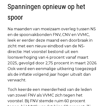
Spanningen opnieuw op het
spoor
Na maanden van moeizaam overleg tussen NS
en de spoorvakbonden FNV, CNV en VVMC,
leek er eerder deze maand een doorbraak in
zicht met een nieuw eindbod van de NS-
directie. Het voorstel bestond uit een
loonsverhoging van 4 procent vanaf maart
2025, gevolgd door 2,75 procent in maart 2026.
Ook werd een eenmalige uitkering toegezegd
als de inflatie volgend jaar hoger uitvalt dan
verwacht.
Toch keerde een meerderheid van de leden
van zowel FNV als VVMC zich tegen het
voorstel. Bij FNV stemde ruim 60 procent