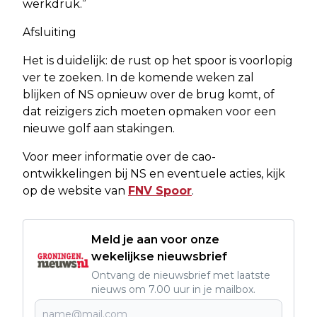
werkdruk.”
Afsluiting
Het is duidelijk: de rust op het spoor is voorlopig
ver te zoeken. In de komende weken zal
blijken of NS opnieuw over de brug komt, of
dat reizigers zich moeten opmaken voor een
nieuwe golf aan stakingen.
Voor meer informatie over de cao-
ontwikkelingen bij NS en eventuele acties, kijk
op de website van
FNV Spoor
.
Meld je aan voor onze
wekelijkse nieuwsbrief
Ontvang de nieuwsbrief met laatste
nieuws om 7.00 uur in je mailbox.