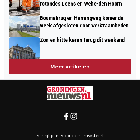
rotondes Leens en Wehe-den Hoorn
Boumabrug en Herningweg komende
week afgesloten door werkzaamheden
Zon en hitte keren terug dit weekend
Meer artikelen
Schrijf je in voor de nieuwsbrief