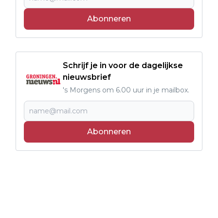
Abonneren
Schrijf je in voor de dagelijkse
nieuwsbrief
's Morgens om 6.00 uur in je mailbox.
Abonneren