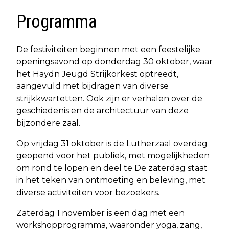
Programma
De festiviteiten beginnen met een feestelijke
openingsavond op donderdag 30 oktober, waar
het Haydn Jeugd Strijkorkest optreedt,
aangevuld met bijdragen van diverse
strijkkwartetten. Ook zijn er verhalen over de
geschiedenis en de architectuur van deze
bijzondere zaal.
Op vrijdag 31 oktober is de Lutherzaal overdag
geopend voor het publiek, met mogelijkheden
om rond te lopen en deel te De zaterdag staat
in het teken van ontmoeting en beleving, met
diverse activiteiten voor bezoekers.
Zaterdag 1 november is een dag met een
workshopprogramma, waaronder yoga, zang,