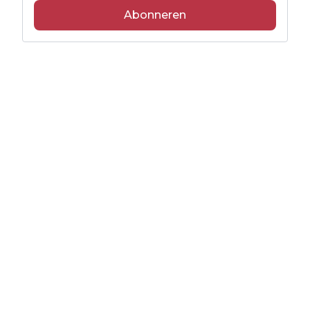
Abonneren