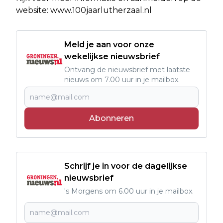
website: www.100jaarlutherzaal.nl
Meld je aan voor onze
wekelijkse nieuwsbrief
Ontvang de nieuwsbrief met laatste
nieuws om 7.00 uur in je mailbox.
Abonneren
Schrijf je in voor de dagelijkse
nieuwsbrief
's Morgens om 6.00 uur in je mailbox.