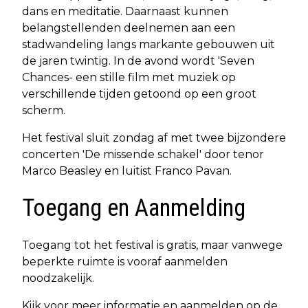
dans en meditatie. Daarnaast kunnen
belangstellenden deelnemen aan een
stadwandeling langs markante gebouwen uit
de jaren twintig. In de avond wordt 'Seven
Chances- een stille film met muziek op
verschillende tijden getoond op een groot
scherm.
Het festival sluit zondag af met twee bijzondere
concerten 'De missende schakel' door tenor
Marco Beasley en luitist Franco Pavan.
Toegang en Aanmelding
Toegang tot het festival is gratis, maar vanwege
beperkte ruimte is vooraf aanmelden
noodzakelijk.
Kijk voor meer informatie en aanmelden op de