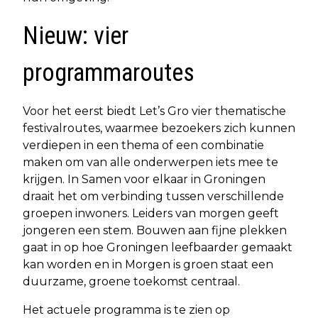
Nieuw: vier
programmaroutes
Voor het eerst biedt Let’s Gro vier thematische
festivalroutes, waarmee bezoekers zich kunnen
verdiepen in een thema of een combinatie
maken om van alle onderwerpen iets mee te
krijgen. In Samen voor elkaar in Groningen
draait het om verbinding tussen verschillende
groepen inwoners. Leiders van morgen geeft
jongeren een stem. Bouwen aan fijne plekken
gaat in op hoe Groningen leefbaarder gemaakt
kan worden en in Morgen is groen staat een
duurzame, groene toekomst centraal.
Het actuele programma is te zien op