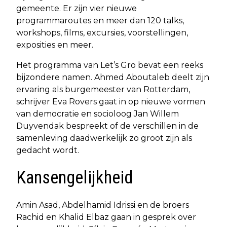
gemeente. Er zijn vier nieuwe
programmaroutes en meer dan 120 talks,
workshops, films, excursies, voorstellingen,
exposities en meer.
Het programma van Let’s Gro bevat een reeks
bijzondere namen. Ahmed Aboutaleb deelt zijn
ervaring als burgemeester van Rotterdam,
schrijver Eva Rovers gaat in op nieuwe vormen
van democratie en socioloog Jan Willem
Duyvendak bespreekt of de verschillen in de
samenleving daadwerkelijk zo groot zijn als
gedacht wordt.
Kansengelijkheid
Amin Asad, Abdelhamid Idrissi en de broers
Rachid en Khalid Elbaz gaan in gesprek over