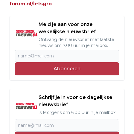
forum.nl/letsgro
.
Meld je aan voor onze
wekelijkse nieuwsbrief
Ontvang de nieuwsbrief met laatste
nieuws om 7.00 uur in je mailbox.
Abonneren
Schrijf je in voor de dagelijkse
nieuwsbrief
's Morgens om 6.00 uur in je mailbox.