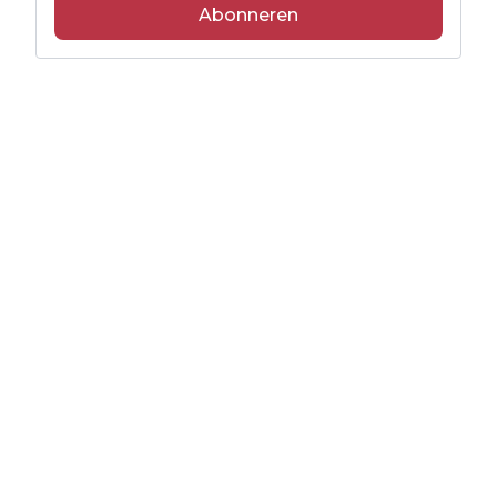
Abonneren