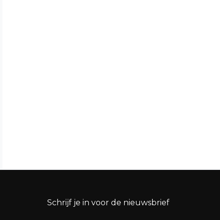
Schrijf je in voor de nieuwsbrief