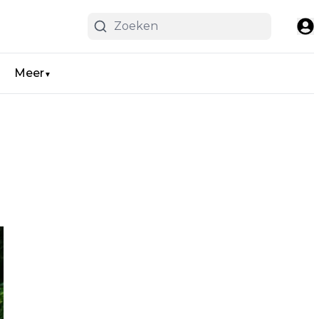
Meer
▼