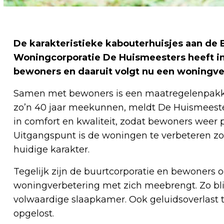
De karakteristieke kabouterhuisjes aan de 
Woningcorporatie De Huismeesters heeft 
bewoners en daaruit volgt nu een woningve
Samen met bewoners is een maatregelenpakk
zo’n 40 jaar meekunnen, meldt De Huismeest
in comfort en kwaliteit, zodat bewoners weer
Uitgangspunt is de woningen te verbeteren zo
huidige karakter.
Tegelijk zijn de buurtcorporatie en bewoners o
woningverbetering met zich meebrengt. Zo bli
volwaardige slaapkamer. Ook geluidsoverlast 
opgelost.