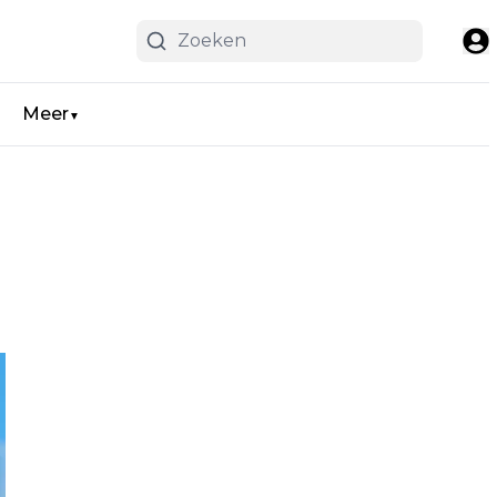
Meer
▼