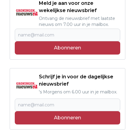
Meld je aan voor onze
wekelijkse nieuwsbrief
Ontvang de nieuwsbrief met laatste
nieuws om 7.00 uur in je mailbox.
Abonneren
Schrijf je in voor de dagelijkse
nieuwsbrief
's Morgens om 6.00 uur in je mailbox.
Abonneren