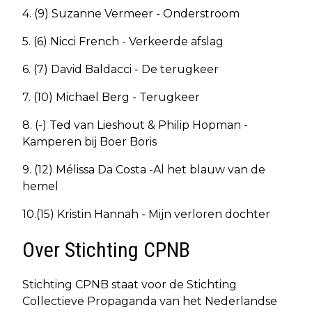
4. (9) Suzanne Vermeer - Onderstroom
5. (6) Nicci French - Verkeerde afslag
6. (7) David Baldacci - De terugkeer
7. (10) Michael Berg - Terugkeer
8. (-) Ted van Lieshout & Philip Hopman -
Kamperen bij Boer Boris
9. (12) Mélissa Da Costa -Al het blauw van de
hemel
10.(15) Kristin Hannah - Mijn verloren dochter
Over Stichting CPNB
Stichting CPNB staat voor de Stichting
Collectieve Propaganda van het Nederlandse