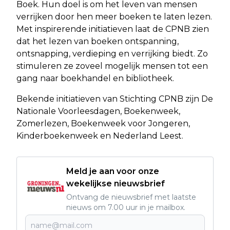
Boek. Hun doel is om het leven van mensen
verrijken door hen meer boeken te laten lezen.
Met inspirerende initiatieven laat de CPNB zien
dat het lezen van boeken ontspanning,
ontsnapping, verdieping en verrijking biedt. Zo
stimuleren ze zoveel mogelijk mensen tot een
gang naar boekhandel en bibliotheek.
Bekende initiatieven van Stichting CPNB zijn De
Nationale Voorleesdagen, Boekenweek,
Zomerlezen, Boekenweek voor Jongeren,
Kinderboekenweek en Nederland Leest.
Meld je aan voor onze
wekelijkse nieuwsbrief
Ontvang de nieuwsbrief met laatste
nieuws om 7.00 uur in je mailbox.