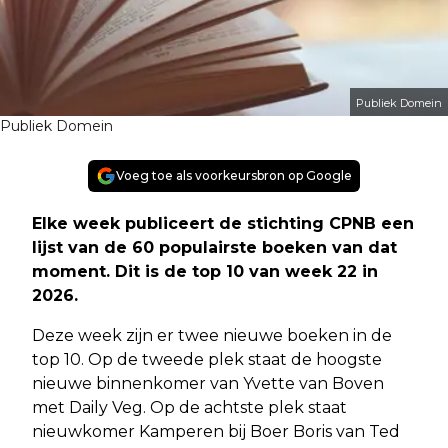
Publiek Domein
Publiek Domein
Voeg toe als voorkeursbron op Google
Elke week publiceert de stichting CPNB een
lijst van de 60 populairste boeken van dat
moment. Dit is de top 10 van week 22 in
2026.
Deze week zijn er twee nieuwe boeken in de
top 10. Op de tweede plek staat de hoogste
nieuwe binnenkomer van Yvette van Boven
met Daily Veg. Op de achtste plek staat
nieuwkomer Kamperen bij Boer Boris van Ted