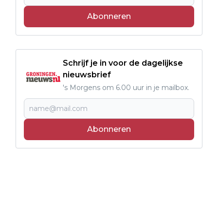
Abonneren
Schrijf je in voor de dagelijkse
nieuwsbrief
's Morgens om 6.00 uur in je mailbox.
Abonneren