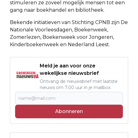
stimuleren ze zoveel mogelijk mensen tot een
gang naar boekhandel en bibliotheek.
Bekende initiatieven van Stichting CPNB zijn De
Nationale Voorleesdagen, Boekenweek,
Zomerlezen, Boekenweek voor Jongeren,
Kinderboekenweek en Nederland Leest.
Meld je aan voor onze
wekelijkse nieuwsbrief
Ontvang de nieuwsbrief met laatste
nieuws om 7.00 uur in je mailbox.
Abonneren