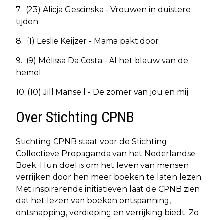
7. (23) Alicja Gescinska - Vrouwen in duistere
tijden
8. (1) Leslie Keijzer - Mama pakt door
9. (9) Mélissa Da Costa - Al het blauw van de
hemel
10. (10) Jill Mansell - De zomer van jou en mij
Over Stichting CPNB
Stichting CPNB staat voor de Stichting
Collectieve Propaganda van het Nederlandse
Boek. Hun doel is om het leven van mensen
verrijken door hen meer boeken te laten lezen.
Met inspirerende initiatieven laat de CPNB zien
dat het lezen van boeken ontspanning,
ontsnapping, verdieping en verrijking biedt. Zo