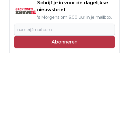
Schrijf je in voor de dagelijkse
nieuwsbrief
's Morgens om 6.00 uur in je mailbox.
Abonneren