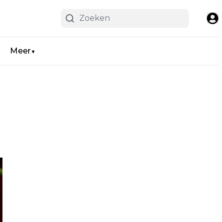
Meer
▼