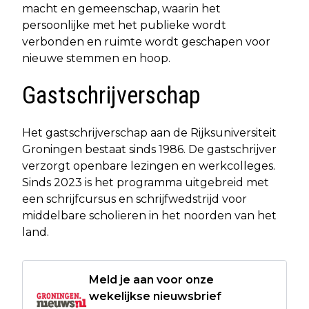
macht en gemeenschap, waarin het
persoonlijke met het publieke wordt
verbonden en ruimte wordt geschapen voor
nieuwe stemmen en hoop.
Gastschrijverschap
Het gastschrijverschap aan de Rijksuniversiteit
Groningen bestaat sinds 1986. De gastschrijver
verzorgt openbare lezingen en werkcolleges.
Sinds 2023 is het programma uitgebreid met
een schrijfcursus en schrijfwedstrijd voor
middelbare scholieren in het noorden van het
land.
Meld je aan voor onze
wekelijkse nieuwsbrief