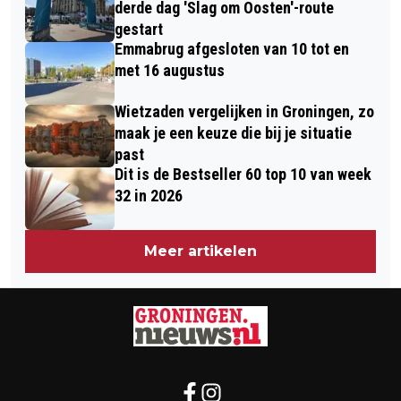
derde dag 'Slag om Oosten'-route
gestart
Emmabrug afgesloten van 10 tot en
met 16 augustus
Wietzaden vergelijken in Groningen, zo
maak je een keuze die bij je situatie
past
Dit is de Bestseller 60 top 10 van week
32 in 2026
Meer artikelen