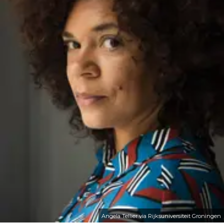
Angela Tellier via Rijksuniversiteit Groningen