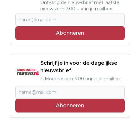
Ontvang de nieuwsbrief met laatste
nieuws om 7.00 uur in je mailbox.
Abonneren
Schrijf je in voor de dagelijkse
nieuwsbrief
's Morgens om 6.00 uur in je mailbox.
Abonneren