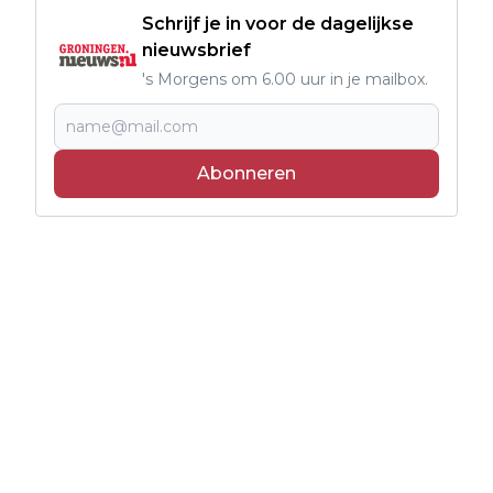
Schrijf je in voor de dagelijkse
nieuwsbrief
's Morgens om 6.00 uur in je mailbox.
Abonneren