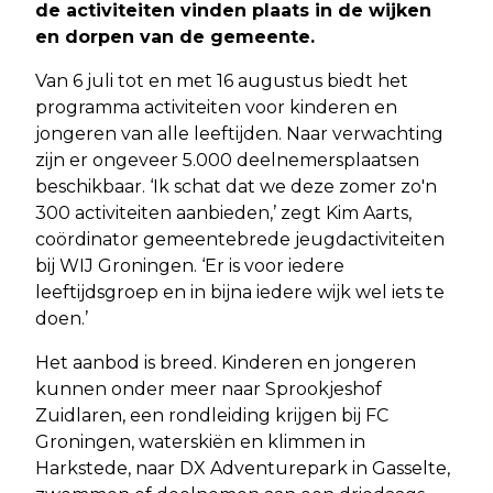
de activiteiten vinden plaats in de wijken
en dorpen van de gemeente.
Van 6 juli tot en met 16 augustus biedt het
programma activiteiten voor kinderen en
jongeren van alle leeftijden. Naar verwachting
zijn er ongeveer 5.000 deelnemersplaatsen
beschikbaar. ‘Ik schat dat we deze zomer zo'n
300 activiteiten aanbieden,’ zegt Kim Aarts,
coördinator gemeentebrede jeugdactiviteiten
bij WIJ Groningen. ‘Er is voor iedere
leeftijdsgroep en in bijna iedere wijk wel iets te
doen.’
Het aanbod is breed. Kinderen en jongeren
kunnen onder meer naar Sprookjeshof
Zuidlaren, een rondleiding krijgen bij FC
Groningen, waterskiën en klimmen in
Harkstede, naar DX Adventurepark in Gasselte,