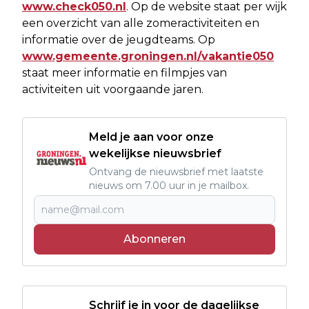
www.check050.nl
. Op de website staat per wijk
een overzicht van alle zomeractiviteiten en
informatie over de jeugdteams. Op
www.gemeente.groningen.nl/vakantie050
staat meer informatie en filmpjes van
activiteiten uit voorgaande jaren.
Meld je aan voor onze
wekelijkse nieuwsbrief
Ontvang de nieuwsbrief met laatste
nieuws om 7.00 uur in je mailbox.
Abonneren
Schrijf je in voor de dagelijkse