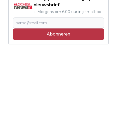
nieuwsbrief
's Morgens om 6.00 uur in je mailbox.
Abonneren