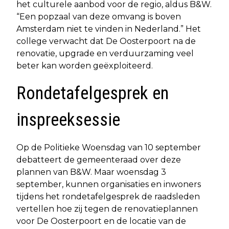
het culturele aanbod voor de regio, aldus B&W.
“Een popzaal van deze omvang is boven
Amsterdam niet te vinden in Nederland.” Het
college verwacht dat De Oosterpoort na de
renovatie, upgrade en verduurzaming veel
beter kan worden geëxploiteerd.
Rondetafelgesprek en
inspreeksessie
Op de Politieke Woensdag van 10 september
debatteert de gemeenteraad over deze
plannen van B&W. Maar woensdag 3
september, kunnen organisaties en inwoners
tijdens het rondetafelgesprek de raadsleden
vertellen hoe zij tegen de renovatieplannen
voor De Oosterpoort en de locatie van de