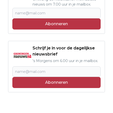
nieuws om 7.00 uur in je mailbox.
Abonneren
Schrijf je in voor de dagelijkse
nieuwsbrief
's Morgens om 6.00 uur in je mailbox.
Abonneren