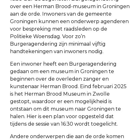
over een Herman Brood-museum in Groningen
aan de orde. Inwoners van de gemeente
Groningen kunnen een onderwerp agenderen
voor bespreking met raadsleden op de
Politieke Woensdag. Voor zo’n
Burgeragendering zijn minimaal vijftig
handtekeningen van inwoners nodig.
Een inwoner heeft een Burgeragendering
gedaan om een museum in Groningen te
beginnen over de overleden zanger en
kunstenaar Herman Brood. Eind februari 2025
is het Herman Brood Museum in Zwolle
gestopt, waardoor er een mogelijkheid is
ontstaan om dit museum naar Groningen te
halen. Hier is een plan voor opgesteld dat
tijdens de sessie van 16:30 wordt toegelicht.
Andere onderwerpen die aan de orde komen