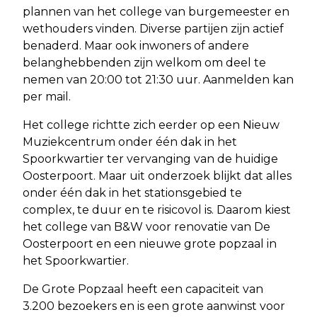
plannen van het college van burgemeester en
wethouders vinden. Diverse partijen zijn actief
benaderd. Maar ook inwoners of andere
belanghebbenden zijn welkom om deel te
nemen van 20:00 tot 21:30 uur. Aanmelden kan
per mail.
Het college richtte zich eerder op een Nieuw
Muziekcentrum onder één dak in het
Spoorkwartier ter vervanging van de huidige
Oosterpoort. Maar uit onderzoek blijkt dat alles
onder één dak in het stationsgebied te
complex, te duur en te risicovol is. Daarom kiest
het college van B&W voor renovatie van De
Oosterpoort en een nieuwe grote popzaal in
het Spoorkwartier.
De Grote Popzaal heeft een capaciteit van
3.200 bezoekers en is een grote aanwinst voor