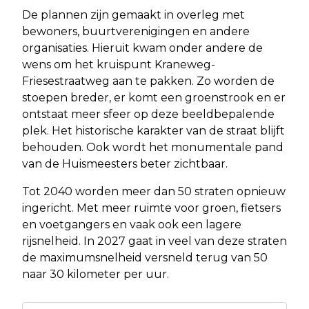
De plannen zijn gemaakt in overleg met
bewoners, buurtverenigingen en andere
organisaties. Hieruit kwam onder andere de
wens om het kruispunt Kraneweg-
Friesestraatweg aan te pakken. Zo worden de
stoepen breder, er komt een groenstrook en er
ontstaat meer sfeer op deze beeldbepalende
plek. Het historische karakter van de straat blijft
behouden. Ook wordt het monumentale pand
van de Huismeesters beter zichtbaar.
Tot 2040 worden meer dan 50 straten opnieuw
ingericht. Met meer ruimte voor groen, fietsers
en voetgangers en vaak ook een lagere
rijsnelheid. In 2027 gaat in veel van deze straten
de maximumsnelheid versneld terug van 50
naar 30 kilometer per uur.