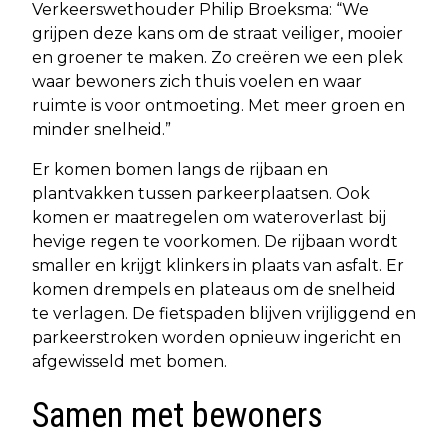
Verkeerswethouder Philip Broeksma: “We
grijpen deze kans om de straat veiliger, mooier
en groener te maken. Zo creëren we een plek
waar bewoners zich thuis voelen en waar
ruimte is voor ontmoeting. Met meer groen en
minder snelheid.”
Er komen bomen langs de rijbaan en
plantvakken tussen parkeerplaatsen. Ook
komen er maatregelen om wateroverlast bij
hevige regen te voorkomen. De rijbaan wordt
smaller en krijgt klinkers in plaats van asfalt. Er
komen drempels en plateaus om de snelheid
te verlagen. De fietspaden blijven vrijliggend en
parkeerstroken worden opnieuw ingericht en
afgewisseld met bomen.
Samen met bewoners