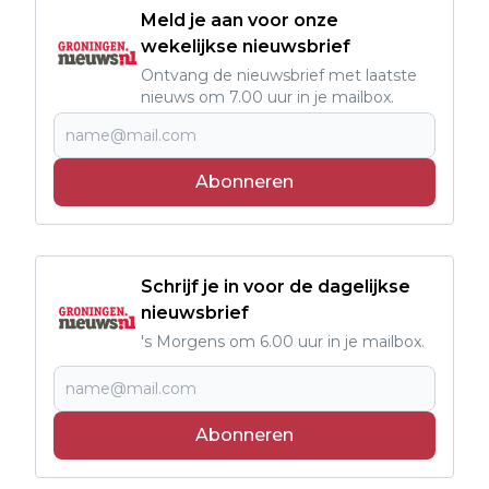
Meld je aan voor onze
wekelijkse nieuwsbrief
Ontvang de nieuwsbrief met laatste
nieuws om 7.00 uur in je mailbox.
Abonneren
Schrijf je in voor de dagelijkse
nieuwsbrief
's Morgens om 6.00 uur in je mailbox.
Abonneren