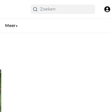
Meer
▼