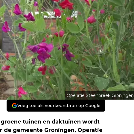
Operatie Steenbreek Groningen
Voeg toe als voorkeursbron op Google
n groene tuinen en daktuinen wordt
or de gemeente Groningen, Operatie