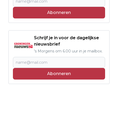
Abonneren
Schrijf je in voor de dagelijkse
nieuwsbrief
's Morgens om 6.00 uur in je mailbox.
Abonneren