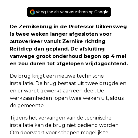
Voeg toe als voorkeursbron op Google
De Zernikebrug in de Professor Uilkensweg
is twee weken langer afgesloten voor
autoverkeer vanuit Zernike richting
Reitdiep dan gepland. De afsluiting
vanwege groot onderhoud begon op 4 mei
en zou duren tot afgelopen vrijdagochtend.
De brug krijgt een nieuwe technische
installatie. De brug bestaat uit twee brugdelen
en er wordt gewerkt aan een deel. De
werkzaamheden lopen twee weken uit, aldus
de gemeente.
Tijdens het vervangen van de technische
installatie kan de brug niet bediend worden.
Om doorvaart voor schepen mogelijk te