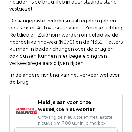
houden, is de brugklep in openstaande stand
vastgezet.
De aangepaste verkeersmaatregelen gelden
ook langer. Autoverkeer vanuit Zernike richting
Reitdiep en Zuidhorn werden omgeleid via de
noordelijke ringweg (N370) en de N355. Fietsers
kunnen in beide richtingen over de brug en
ook bussen kunnen met begeleiding van
verkeersregelaars blijven rijden.
In de andere richting kan het verkeer wel over
de brug.
Meld je aan voor onze
wekelijkse nieuwsbrief
Ontvang de nieuwsbrief met laatste
nieuws om 7.00 uur in je mailbox.